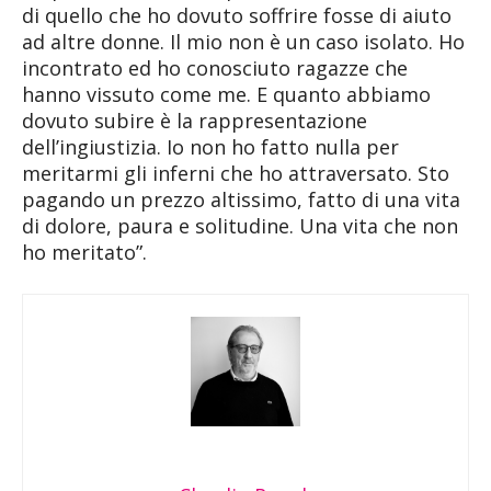
di quello che ho dovuto soffrire fosse di aiuto
ad altre donne. Il mio non è un caso isolato. Ho
incontrato ed ho conosciuto ragazze che
hanno vissuto come me. E quanto abbiamo
dovuto subire è la rappresentazione
dell’ingiustizia. Io non ho fatto nulla per
meritarmi gli inferni che ho attraversato. Sto
pagando un prezzo altissimo, fatto di una vita
di dolore, paura e solitudine. Una vita che non
ho meritato”.