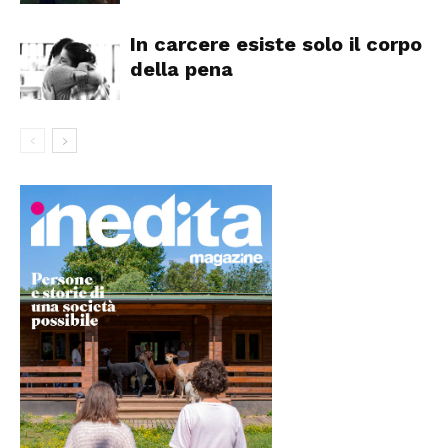
In carcere esiste solo il corpo
della pena