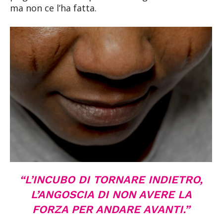
ma non ce l’ha fatta.
“L’INCUBO DI TORNARE INDIETRO,
L’ANGOSCIA DI NON AVERE LA
FORZA PER ANDARE AVANTI.”