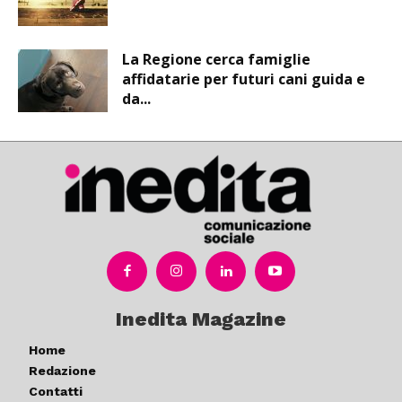
La Regione cerca famiglie
affidatarie per futuri cani guida e
da...
Inedita Magazine
Home
Redazione
Contatti