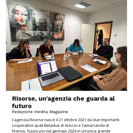
Risorse, un’agenzia che guarda al
futuro
Redazione Inedita Magazine
L’agenzia Risorse nasce il 21 ottobre 2021 da due importanti
cooperative quali Betadue di Arezzo e Samarcanda di
Firenze, fusesi poi nel gennaio 2024 in un’unica grande