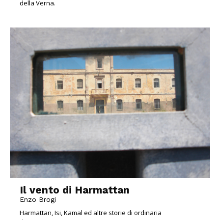
della Verna.
Il vento di Harmattan
Enzo Brogi
Harmattan, Isi, Kamal ed altre storie di ordinaria