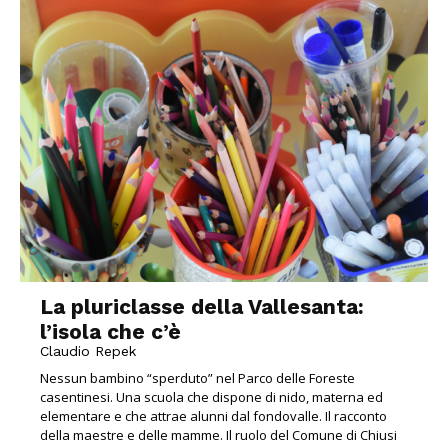
La pluriclasse della Vallesanta:
l’isola che c’è
Claudio Repek
Nessun bambino “sperduto” nel Parco delle Foreste
casentinesi. Una scuola che dispone di nido, materna ed
elementare e che attrae alunni dal fondovalle. Il racconto
della maestre e delle mamme. Il ruolo del Comune di Chiusi