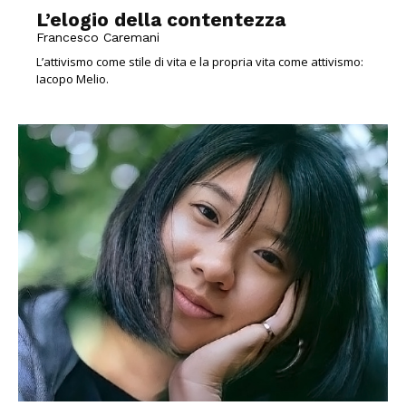
L’elogio della contentezza
Francesco Caremani
L’attivismo come stile di vita e la propria vita come attivismo:
Iacopo Melio.