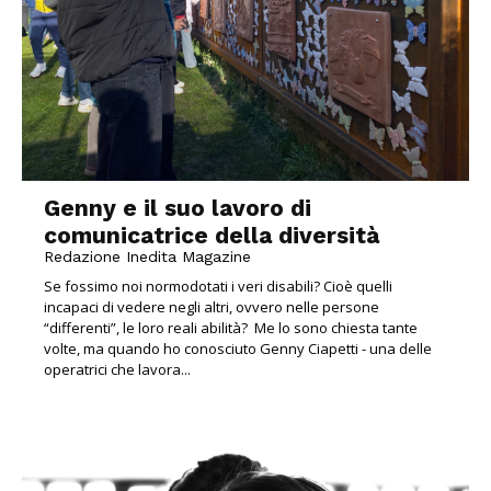
Genny e il suo lavoro di
comunicatrice della diversità
Redazione Inedita Magazine
Se fossimo noi normodotati i veri disabili? Cioè quelli
incapaci di vedere negli altri, ovvero nelle persone
“differenti”, le loro reali abilità? Me lo sono chiesta tante
volte, ma quando ho conosciuto Genny Ciapetti - una delle
operatrici che lavora...