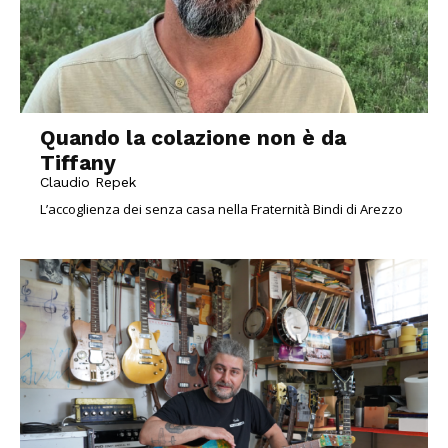
Quando la colazione non è da
Tiffany
Claudio Repek
L’accoglienza dei senza casa nella Fraternità Bindi di Arezzo