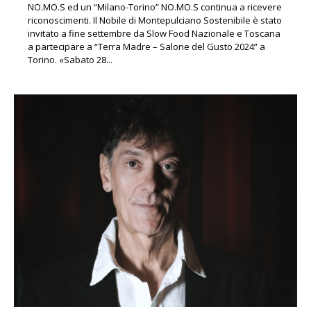
NO.MO.S ed un “Milano-Torino” NO.MO.S continua a ricevere
riconoscimenti. Il Nobile di Montepulciano Sostenibile è stato
invitato a fine settembre da Slow Food Nazionale e Toscana
a partecipare a “Terra Madre – Salone del Gusto 2024” a
Torino. «Sabato 28...