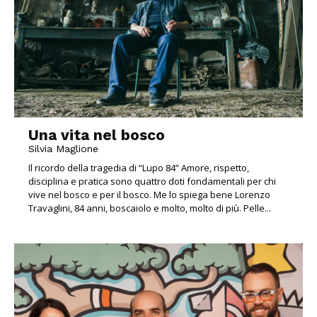
Una vita nel bosco
Silvia Maglione
Il ricordo della tragedia di “Lupo 84” Amore, rispetto,
disciplina e pratica sono quattro doti fondamentali per chi
vive nel bosco e per il bosco. Me lo spiega bene Lorenzo
Travaglini, 84 anni, boscaiolo e molto, molto di più. Pelle...