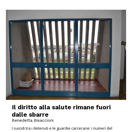
Il diritto alla salute rimane fuori
dalle sbarre
Benedetta Bisaccioni
I suicidi tra i detenuti e le guardie carcerarie: i numeri del