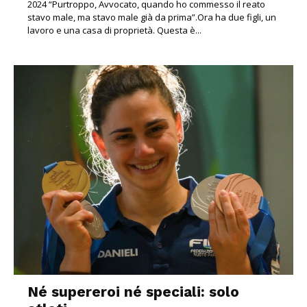
2024 “Purtroppo, Avvocato, quando ho commesso il reato
stavo male, ma stavo male già da prima”.Ora ha due figli, un
lavoro e una casa di proprietà. Questa è...
Né supereroi né speciali: solo