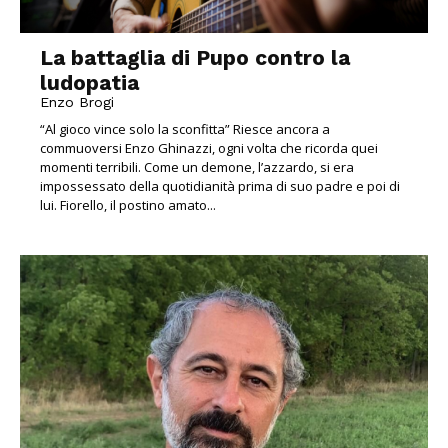
La battaglia di Pupo contro la
ludopatia
Enzo Brogi
“Al gioco vince solo la sconfitta” Riesce ancora a
commuoversi Enzo Ghinazzi, ogni volta che ricorda quei
momenti terribili. Come un demone, l’azzardo, si era
impossessato della quotidianità prima di suo padre e poi di
lui. Fiorello, il postino amato...