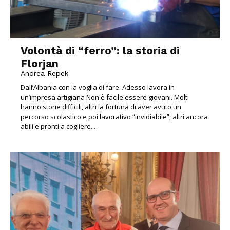
Volontà di “ferro”: la storia di
Florjan
Andrea Repek
Dall’Albania con la voglia di fare. Adesso lavora in
un’impresa artigiana Non è facile essere giovani. Molti
hanno storie difficili, altri la fortuna di aver avuto un
percorso scolastico e poi lavorativo “invidiabile”, altri ancora
abili e pronti a cogliere...