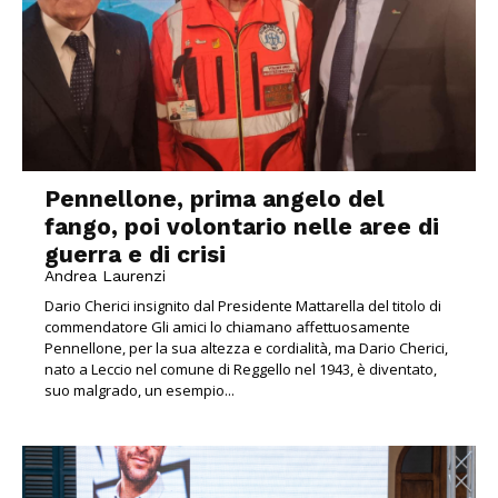
Pennellone, prima angelo del
fango, poi volontario nelle aree di
guerra e di crisi
Andrea Laurenzi
Dario Cherici insignito dal Presidente Mattarella del titolo di
commendatore Gli amici lo chiamano affettuosamente
Pennellone, per la sua altezza e cordialità, ma Dario Cherici,
nato a Leccio nel comune di Reggello nel 1943, è diventato,
suo malgrado, un esempio...