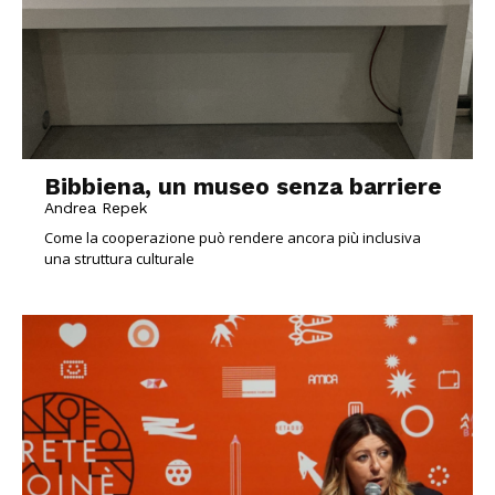
Bibbiena, un museo senza barriere
Andrea Repek
Come la cooperazione può rendere ancora più inclusiva
una struttura culturale