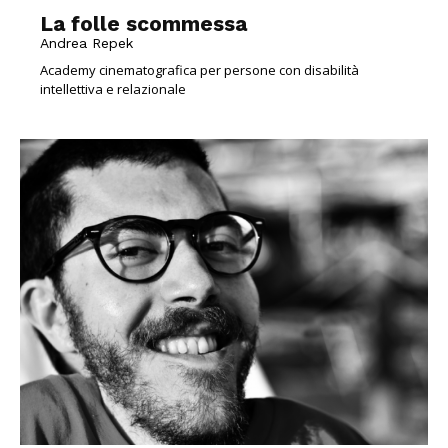
La folle scommessa
Andrea Repek
Academy cinematografica per persone con disabilità
intellettiva e relazionale