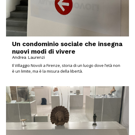
Un condominio sociale che insegna
nuovi modi di vivere
Andrea Laurenzi
Il Villaggio Novoli a Firenze, storia di un luogo dove l’età non
è un limite, ma è la misura della libertà.