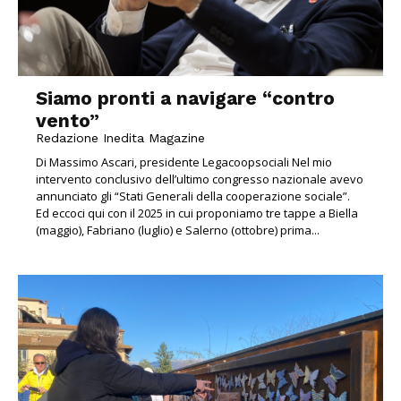
Siamo pronti a navigare “contro
vento”
Redazione Inedita Magazine
Di Massimo Ascari, presidente Legacoopsociali Nel mio
intervento conclusivo dell’ultimo congresso nazionale avevo
annunciato gli “Stati Generali della cooperazione sociale”.
Ed eccoci qui con il 2025 in cui proponiamo tre tappe a Biella
(maggio), Fabriano (luglio) e Salerno (ottobre) prima...