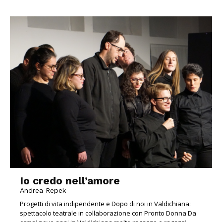
Io credo nell’amore
Andrea Repek
Progetti di vita indipendente e Dopo di noi in Valdichiana:
spettacolo teatrale in collaborazione con Pronto Donna Da