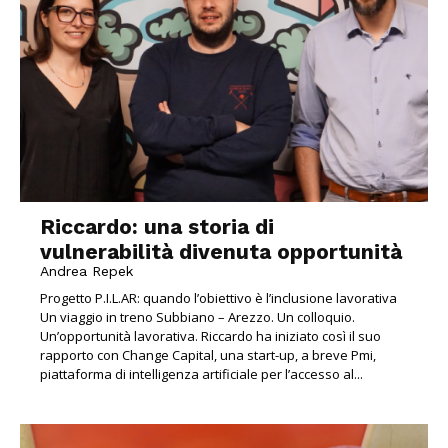
Riccardo: una storia di
vulnerabilità divenuta opportunità
Andrea Repek
Progetto P.I.L.AR: quando l’obiettivo è l’inclusione lavorativa
Un viaggio in treno Subbiano – Arezzo. Un colloquio.
Un’opportunità lavorativa. Riccardo ha iniziato così il suo
rapporto con Change Capital, una start-up, a breve Pmi,
piattaforma di intelligenza artificiale per l’accesso al...