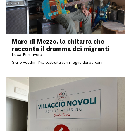
Mare di Mezzo, la chitarra che
racconta il dramma dei migranti
Luca Primavera
Giulio Vecchini l’ha costruita con il legno dei barconi