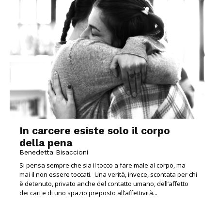
In carcere esiste solo il corpo
della pena
Benedetta Bisaccioni
Si pensa sempre che sia il tocco a fare male al corpo, ma
mai il non essere toccati. Una verità, invece, scontata per chi
è detenuto, privato anche del contatto umano, dell’affetto
dei cari e di uno spazio preposto all’affettività...