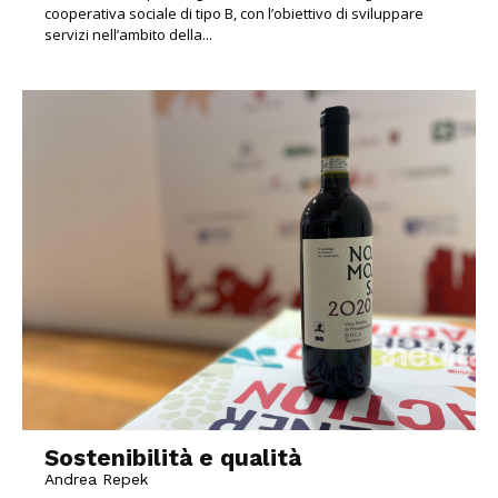
cooperativa sociale di tipo B, con l’obiettivo di sviluppare
servizi nell’ambito della...
Sostenibilità e qualità
Andrea Repek