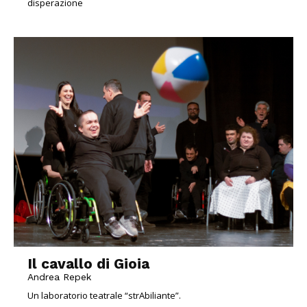
disperazione
Il cavallo di Gioia
Andrea Repek
Un laboratorio teatrale “strAbiliante”.