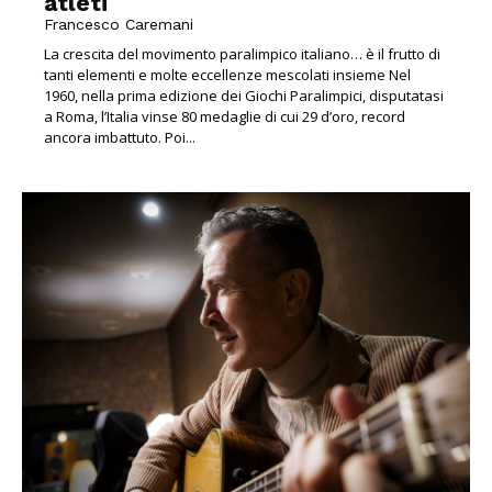
atleti
Francesco Caremani
La crescita del movimento paralimpico italiano… è il frutto di
tanti elementi e molte eccellenze mescolati insieme Nel
1960, nella prima edizione dei Giochi Paralimpici, disputatasi
a Roma, l’Italia vinse 80 medaglie di cui 29 d’oro, record
ancora imbattuto. Poi...