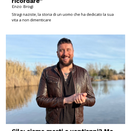
ricordare”
Enzo Brogi
Stragi naziste, la storia di un uomo che ha dedicato la sua
vita a non dimenticare