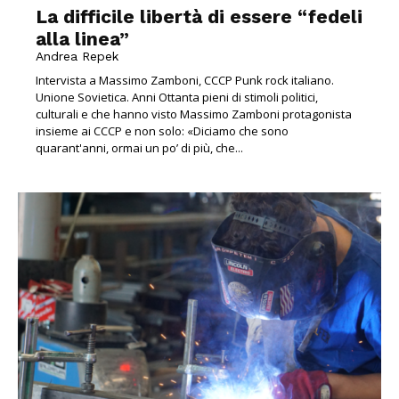
La difficile libertà di essere “fedeli
alla linea”
Andrea Repek
Intervista a Massimo Zamboni, CCCP Punk rock italiano.
Unione Sovietica. Anni Ottanta pieni di stimoli politici,
culturali e che hanno visto Massimo Zamboni protagonista
insieme ai CCCP e non solo: «Diciamo che sono
quarant'anni, ormai un po’ di più, che...