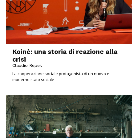
Koinè: una storia di reazione alla
crisi
Claudio Repek
La cooperazione sociale protagonista di un nuovo e
moderno stato sociale