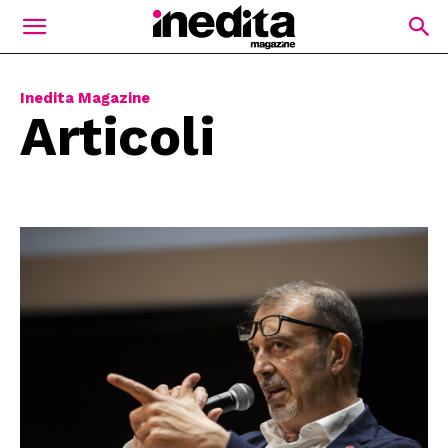
Inedita Magazine
Articoli