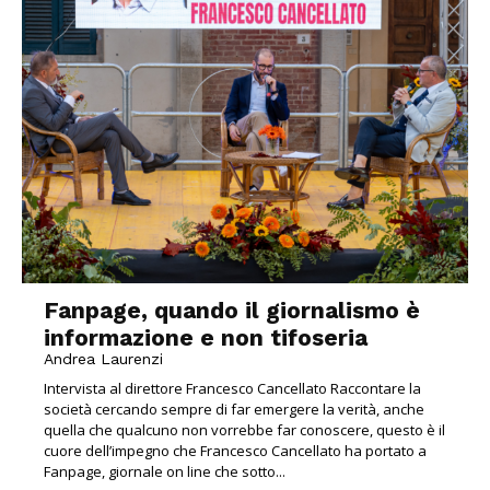
Fanpage, quando il giornalismo è
informazione e non tifoseria
Andrea Laurenzi
Intervista al direttore Francesco Cancellato Raccontare la
società cercando sempre di far emergere la verità, anche
quella che qualcuno non vorrebbe far conoscere, questo è il
cuore dell’impegno che Francesco Cancellato ha portato a
Fanpage, giornale on line che sotto...