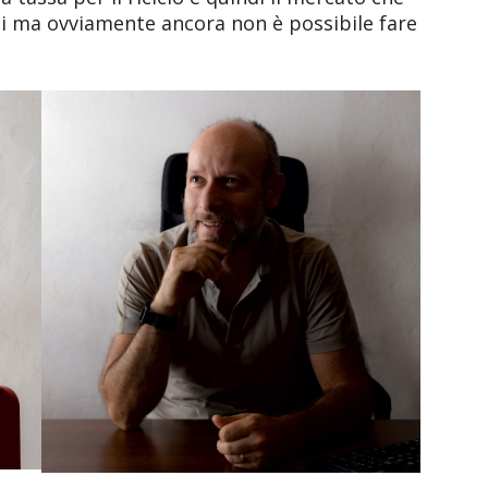
noi ma ovviamente ancora non è possibile fare