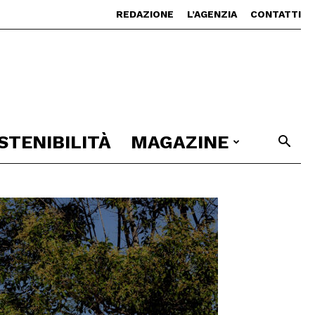
REDAZIONE
L’AGENZIA
CONTATTI
STENIBILITÀ
MAGAZINE