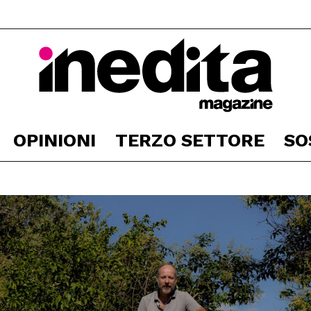
OPINIONI
TERZO SETTORE
SO
Inedita
Magazine