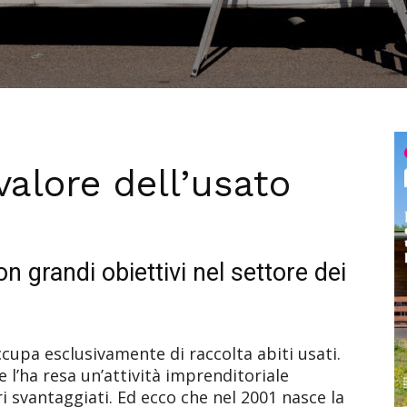
valore dell’usato
n grandi obiettivi nel settore dei
cupa esclusivamente di raccolta abiti usati.
ze l’ha resa un’attività imprenditoriale
ri svantaggiati. Ed ecco che nel 2001 nasce la