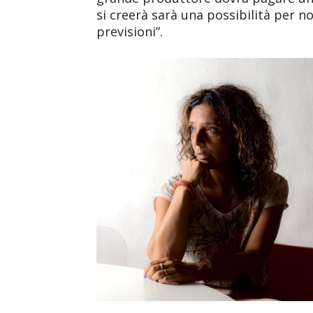
si creerà sarà una possibilità per 
previsioni”.