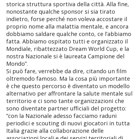
storica struttura sportiva della città. Alla fine,
nonostante qualche sponsor si sia tirato
indietro, forse perché non voleva accostare il
proprio nome alla malattia mentale, e ancora
dobbiamo saldare qualche conto, ce l’abbiamo
fatta. Abbiamo ospitato tutti e organizzato il
Mondiale, ribattezzato Dream World Cup, e la
nostra Nazionale si è laureata Campione del
Mondo”.
Si può fare, verrebbe da dire, citando un film
oltremodo famoso. Ma la cosa più importante
è che questo percorso è diventato un modello
alternativo per affrontare la salute mentale sul
territorio e ci sono tante organizzazioni che
sono diventate partner ufficiali del progetto:
“con la Nazionale adesso facciamo raduni
periodici e scouting di nuovi giocatori in tutta
Italia grazie alla collaborazione delle
associazioni locali e dei servizi territoriali di