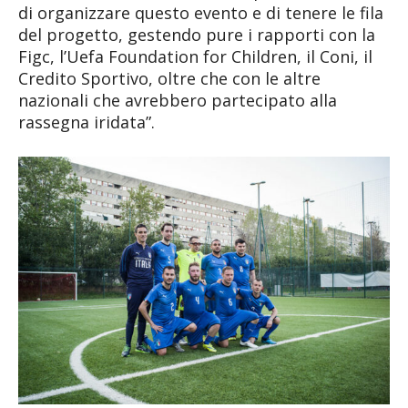
di organizzare questo evento e di tenere le fila
del progetto, gestendo pure i rapporti con la
Figc, l’Uefa Foundation for Children, il Coni, il
Credito Sportivo, oltre che con le altre
nazionali che avrebbero partecipato alla
rassegna iridata”.