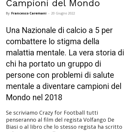
Campioni del Mondo
By
Francesco Caremani
-
20 Giugno 2022
Una Nazionale di calcio a 5 per
combattere lo stigma della
malattia mentale. La vera storia di
chi ha portato un gruppo di
persone con problemi di salute
mentale a diventare campioni del
Mondo nel 2018
Se scriviamo Crazy for Football tutti
penseranno al film del regista Volfango De
Biasi o al libro che lo stesso regista ha scritto