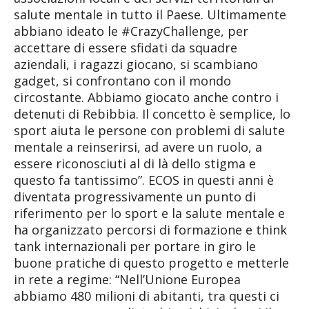
salute mentale in tutto il Paese. Ultimamente
abbiano ideato le #CrazyChallenge, per
accettare di essere sfidati da squadre
aziendali, i ragazzi giocano, si scambiano
gadget, si confrontano con il mondo
circostante. Abbiamo giocato anche contro i
detenuti di Rebibbia. Il concetto è semplice, lo
sport aiuta le persone con problemi di salute
mentale a reinserirsi, ad avere un ruolo, a
essere riconosciuti al di là dello stigma e
questo fa tantissimo”. ECOS in questi anni è
diventata progressivamente un punto di
riferimento per lo sport e la salute mentale e
ha organizzato percorsi di formazione e think
tank internazionali per portare in giro le
buone pratiche di questo progetto e metterle
in rete a regime: “Nell’Unione Europea
abbiamo 480 milioni di abitanti, tra questi ci