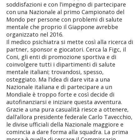
soddisfazioni e con l’impegno di partecipare
con una Nazionale al primo Campionato del
Mondo per persone con problemi di salute
mentale che proprio il Giappone avrebbe
organizzato nel 2016.
Il medico psichiatra si mette così alla ricerca di
partner, sponsor e giocatori. Cerca la Figc, il
Coni, gli enti di promozione sportiva e di
coinvolgere tutti i dipartimenti di salute
mentale italiani; trovandosi, spesso,
osteggiato. Ma l’idea di dare vita a una
Nazionale italiana e di partecipare a un
Mondiale è troppo forte e così decide di
autofinanziarsi e iniziare questa avventura.
Grazie a una pura casualità riesce a ottenere,
dall’allora presidente federale Carlo Tavecchio,
le divise ufficiali della Nazionale maggiore e
comincia a dare forma alla squadra. La prima
mossa è quella di cercare il Commissario