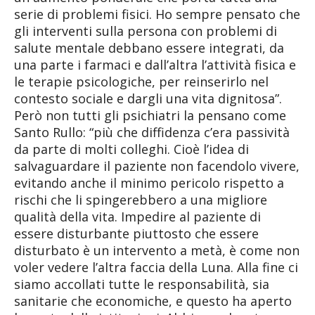
serie di problemi fisici. Ho sempre pensato che
gli interventi sulla persona con problemi di
salute mentale debbano essere integrati, da
una parte i farmaci e dall’altra l’attività fisica e
le terapie psicologiche, per reinserirlo nel
contesto sociale e dargli una vita dignitosa”.
Però non tutti gli psichiatri la pensano come
Santo Rullo: “più che diffidenza c’era passività
da parte di molti colleghi. Cioè l’idea di
salvaguardare il paziente non facendolo vivere,
evitando anche il minimo pericolo rispetto a
rischi che li spingerebbero a una migliore
qualità della vita. Impedire al paziente di
essere disturbante piuttosto che essere
disturbato è un intervento a metà, è come non
voler vedere l’altra faccia della Luna. Alla fine ci
siamo accollati tutte le responsabilità, sia
sanitarie che economiche, e questo ha aperto