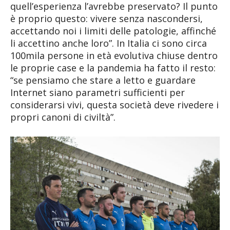
quell’esperienza l’avrebbe preservato? Il punto
è proprio questo: vivere senza nascondersi,
accettando noi i limiti delle patologie, affinché
li accettino anche loro”. In Italia ci sono circa
100mila persone in età evolutiva chiuse dentro
le proprie case e la pandemia ha fatto il resto:
“se pensiamo che stare a letto e guardare
Internet siano parametri sufficienti per
considerarsi vivi, questa società deve rivedere i
propri canoni di civiltà”.