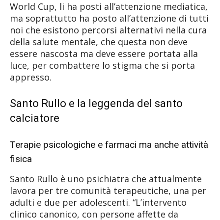
World Cup, li ha posti all’attenzione mediatica,
ma soprattutto ha posto all’attenzione di tutti
noi che esistono percorsi alternativi nella cura
della salute mentale, che questa non deve
essere nascosta ma deve essere portata alla
luce, per combattere lo stigma che si porta
appresso.
Santo Rullo e la leggenda del santo
calciatore
Terapie psicologiche e farmaci ma anche attività
fisica
Santo Rullo è uno psichiatra che attualmente
lavora per tre comunità terapeutiche, una per
adulti e due per adolescenti. “L’intervento
clinico canonico, con persone affette da