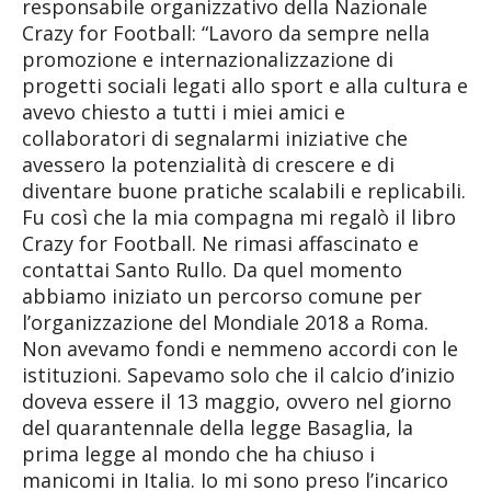
responsabile organizzativo della Nazionale
Crazy for Football: “Lavoro da sempre nella
promozione e internazionalizzazione di
progetti sociali legati allo sport e alla cultura e
avevo chiesto a tutti i miei amici e
collaboratori di segnalarmi iniziative che
avessero la potenzialità di crescere e di
diventare buone pratiche scalabili e replicabili.
Fu così che la mia compagna mi regalò il libro
Crazy for Football. Ne rimasi affascinato e
contattai Santo Rullo. Da quel momento
abbiamo iniziato un percorso comune per
l’organizzazione del Mondiale 2018 a Roma.
Non avevamo fondi e nemmeno accordi con le
istituzioni. Sapevamo solo che il calcio d’inizio
doveva essere il 13 maggio, ovvero nel giorno
del quarantennale della legge Basaglia, la
prima legge al mondo che ha chiuso i
manicomi in Italia. Io mi sono preso l’incarico