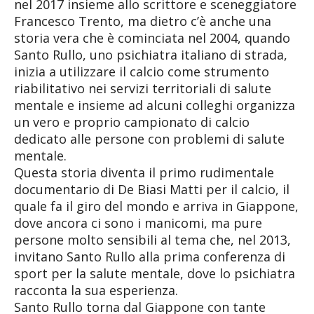
nel 2017 insieme allo scrittore e sceneggiatore
Francesco Trento, ma dietro c’è anche una
storia vera che è cominciata nel 2004, quando
Santo Rullo, uno psichiatra italiano di strada,
inizia a utilizzare il calcio come strumento
riabilitativo nei servizi territoriali di salute
mentale e insieme ad alcuni colleghi organizza
un vero e proprio campionato di calcio
dedicato alle persone con problemi di salute
mentale.
Questa storia diventa il primo rudimentale
documentario di De Biasi Matti per il calcio, il
quale fa il giro del mondo e arriva in Giappone,
dove ancora ci sono i manicomi, ma pure
persone molto sensibili al tema che, nel 2013,
invitano Santo Rullo alla prima conferenza di
sport per la salute mentale, dove lo psichiatra
racconta la sua esperienza.
Santo Rullo torna dal Giappone con tante