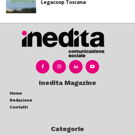
Legacoop Toscana
Inedita Magazine
Home
Redazione
Contatti
Categorie