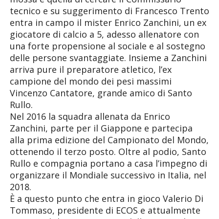
tecnico e su suggerimento di Francesco Trento
entra in campo il mister Enrico Zanchini, un ex
giocatore di calcio a 5, adesso allenatore con
una forte propensione al sociale e al sostegno
delle persone svantaggiate. Insieme a Zanchini
arriva pure il preparatore atletico, l’ex
campione del mondo dei pesi massimi
Vincenzo Cantatore, grande amico di Santo
Rullo.
Nel 2016 la squadra allenata da Enrico
Zanchini, parte per il Giappone e partecipa
alla prima edizione del Campionato del Mondo,
ottenendo il terzo posto. Oltre al podio, Santo
Rullo e compagnia portano a casa l’impegno di
organizzare il Mondiale successivo in Italia, nel
2018.
È a questo punto che entra in gioco Valerio Di
Tommaso, presidente di ECOS e attualmente