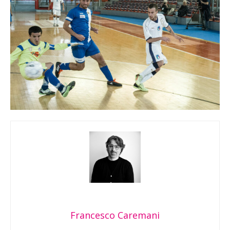
Francesco Caremani