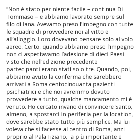
“Non è stato per niente facile – continua Di
Tommaso – e abbiamo lavorato sempre sul
filo di lana. Avevamo preso l’impegno con tutte
le squadre di provvedere noi al vitto e
all’alloggio. Loro dovevano pensare solo al volo
aereo. Certo, quando abbiamo preso l’impegno
non ci aspettavamo l’adesione di dieci Paesi
visto che nell’edizione precedente i
partecipanti erano stati solo tre. Quando, poi,
abbiamo avuto la conferma che sarebbero
arrivati a Roma centocinquanta pazienti
psichiatrici e che noi avremmo dovuto
provvedere a tutto, qualche mancamento mi è
venuto. Ho cercato invano di convincere Santo,
almeno, a spostarci in periferia per la location,
dove sarebbe stato tutto più semplice. Ma lui
voleva che si facesse al centro di Roma, anzi
proprio al PalaTiziano, la più importante e