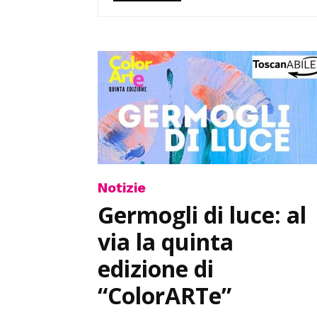
Notizie
Germogli di luce: al
via la quinta
edizione di
“ColorARTe”