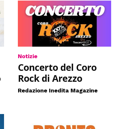
Notizie
Concerto del Coro
o
Rock di Arezzo
Redazione Inedita Magazine