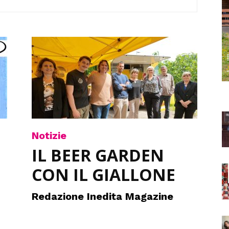
Notizie
IL BEER GARDEN
CON IL GIALLONE
Redazione Inedita Magazine