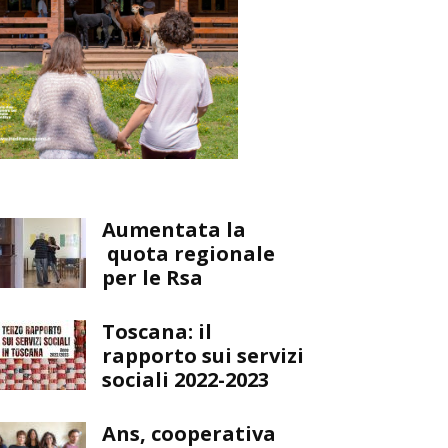
Aumentata la
quota regionale
per le Rsa
Toscana: il
rapporto sui servizi
sociali 2022-2023
Ans, cooperativa