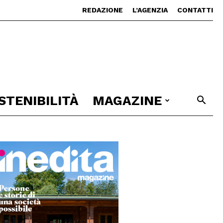
REDAZIONE
L’AGENZIA
CONTATTI
STENIBILITÀ
MAGAZINE