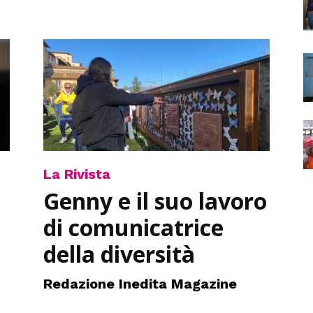
La Rivista
Genny e il suo lavoro
di comunicatrice
della diversità
Redazione Inedita Magazine