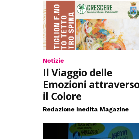
Notizie
Il Viaggio delle
Emozioni attravers
il Colore
Redazione Inedita Magazine