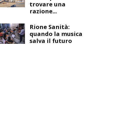
trovare una
razione...
Rione Sanità:
quando la musica
salva il futuro