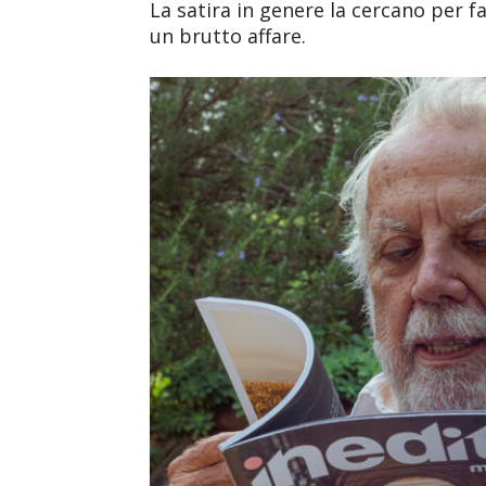
La satira in genere la cercano per far
un brutto affare.