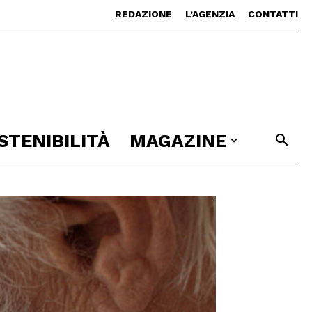
REDAZIONE
L’AGENZIA
CONTATTI
STENIBILITÀ
MAGAZINE