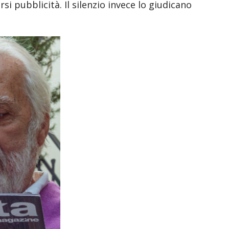
si pubblicità. Il silenzio invece lo giudicano