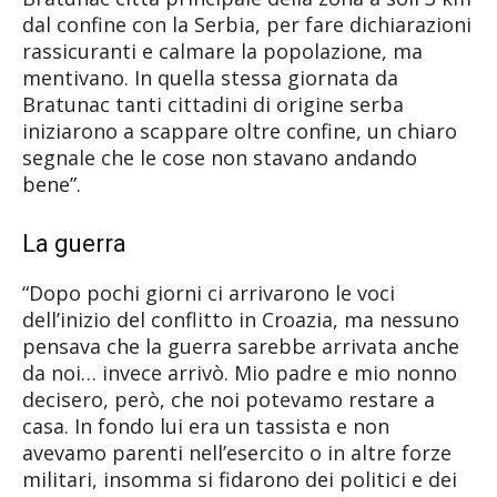
dal confine con la Serbia, per fare dichiarazioni
rassicuranti e calmare la popolazione, ma
mentivano. In quella stessa giornata da
Bratunac tanti cittadini di origine serba
iniziarono a scappare oltre confine, un chiaro
segnale che le cose non stavano andando
bene”.
La guerra
“Dopo pochi giorni ci arrivarono le voci
dell’inizio del conflitto in Croazia, ma nessuno
pensava che la guerra sarebbe arrivata anche
da noi… invece arrivò. Mio padre e mio nonno
decisero, però, che noi potevamo restare a
casa. In fondo lui era un tassista e non
avevamo parenti nell’esercito o in altre forze
militari, insomma si fidarono dei politici e dei