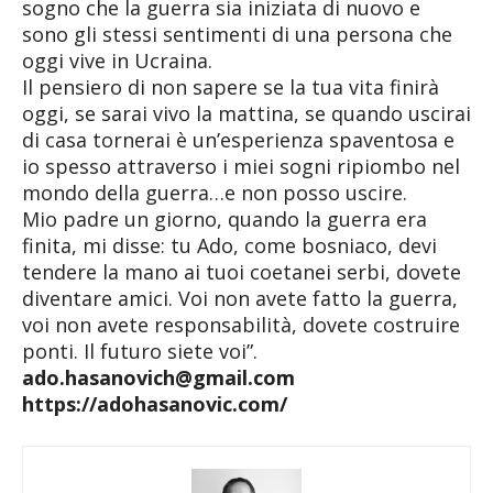
sogno che la guerra sia iniziata di nuovo e
sono gli stessi sentimenti di una persona che
oggi vive in Ucraina.
Il pensiero di non sapere se la tua vita finirà
oggi, se sarai vivo la mattina, se quando uscirai
di casa tornerai è un’esperienza spaventosa e
io spesso attraverso i miei sogni ripiombo nel
mondo della guerra…e non posso uscire.
Mio padre un giorno, quando la guerra era
finita, mi disse: tu Ado, come bosniaco, devi
tendere la mano ai tuoi coetanei serbi, dovete
diventare amici. Voi non avete fatto la guerra,
voi non avete responsabilità, dovete costruire
ponti. Il futuro siete voi”.
ado.hasanovich@gmail.com
https://adohasanovic.com/