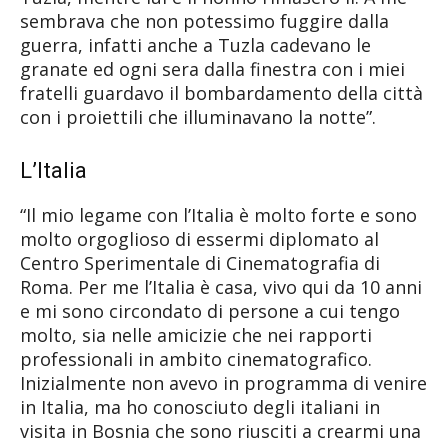
sembrava che non potessimo fuggire dalla
guerra, infatti anche a Tuzla cadevano le
granate ed ogni sera dalla finestra con i miei
fratelli guardavo il bombardamento della città
con i proiettili che illuminavano la notte”.
L’Italia
“Il mio legame con l’Italia è molto forte e sono
molto orgoglioso di essermi diplomato al
Centro Sperimentale di Cinematografia di
Roma. Per me l’Italia è casa, vivo qui da 10 anni
e mi sono circondato di persone a cui tengo
molto, sia nelle amicizie che nei rapporti
professionali in ambito cinematografico.
Inizialmente non avevo in programma di venire
in Italia, ma ho conosciuto degli italiani in
visita in Bosnia che sono riusciti a crearmi una