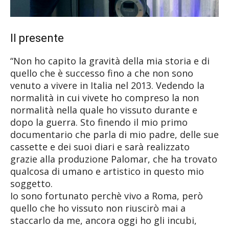
Il presente
“Non ho capito la gravità della mia storia e di
quello che è successo fino a che non sono
venuto a vivere in Italia nel 2013. Vedendo la
normalità in cui vivete ho compreso la non
normalità nella quale ho vissuto durante e
dopo la guerra. Sto finendo il mio primo
documentario che parla di mio padre, delle sue
cassette e dei suoi diari e sarà realizzato
grazie alla produzione Palomar, che ha trovato
qualcosa di umano e artistico in questo mio
soggetto.
Io sono fortunato perchè vivo a Roma, però
quello che ho vissuto non riuscirò mai a
staccarlo da me, ancora oggi ho gli incubi,