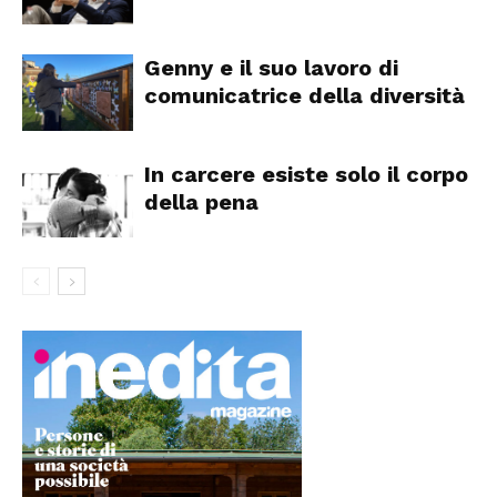
Genny e il suo lavoro di
comunicatrice della diversità
In carcere esiste solo il corpo
della pena