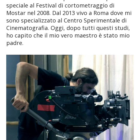
speciale al Festival di cortometraggio di
Mostar nel 2008. Dal 2013 vivo a Roma dove mi
sono specializzato al Centro Sperimentale di
Cinematografia. Oggi, dopo tutti questi studi,
ho capito che il mio vero maestro è stato mio
padre.