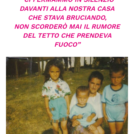
DAVANTI ALLA NOSTRA CASA
CHE STAVA BRUCIANDO,
NON SCORDERÒ MAI IL RUMORE
DEL TETTO CHE PRENDEVA
FUOCO”