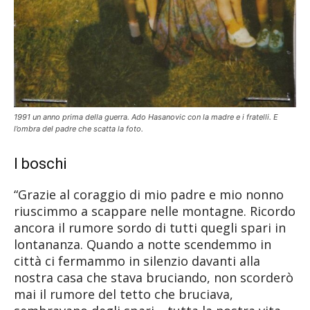
1991 un anno prima della guerra. Ado Hasanovic con la madre e i fratelli. E
l’ombra del padre che scatta la foto.
I boschi
“Grazie al coraggio di mio padre e mio nonno
riuscimmo a scappare nelle montagne. Ricordo
ancora il rumore sordo di tutti quegli spari in
lontananza. Quando a notte scendemmo in
città ci fermammo in silenzio davanti alla
nostra casa che stava bruciando, non scorderò
mai il rumore del tetto che bruciava,