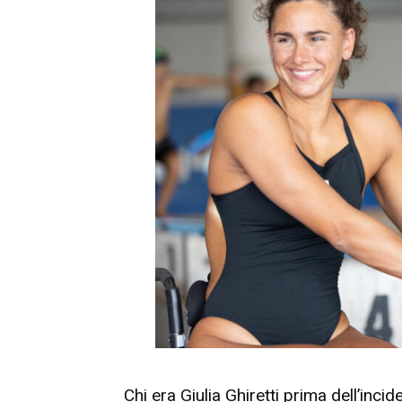
Chi era Giulia Ghiretti prima dell’incid