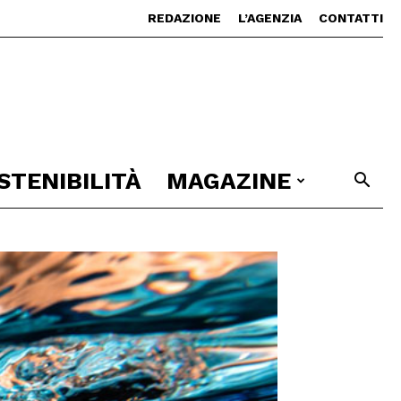
REDAZIONE
L’AGENZIA
CONTATTI
STENIBILITÀ
MAGAZINE