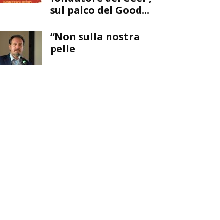
sul palco del Good...
“Non sulla nostra
pelle