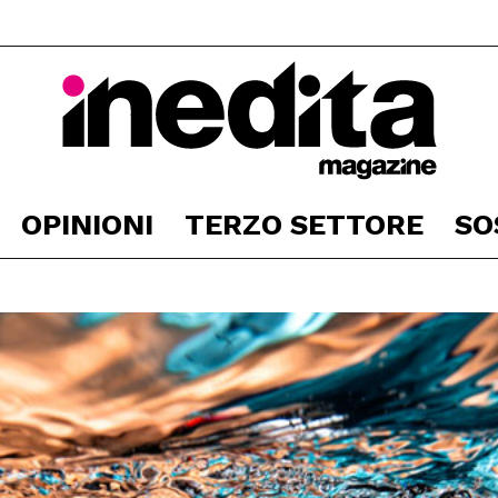
OPINIONI
TERZO SETTORE
SO
Inedita
Magazine