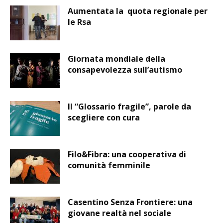
Aumentata la quota regionale per
le Rsa
Giornata mondiale della
consapevolezza sull’autismo
Il “Glossario fragile”, parole da
scegliere con cura
Filo&Fibra: una cooperativa di
comunità femminile
Casentino Senza Frontiere: una
giovane realtà nel sociale