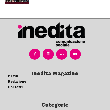
Inedita Magazine
Home
Redazione
Contatti
Categorie