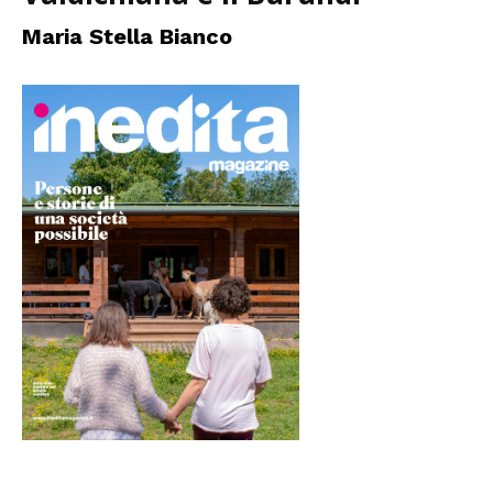
Maria Stella Bianco