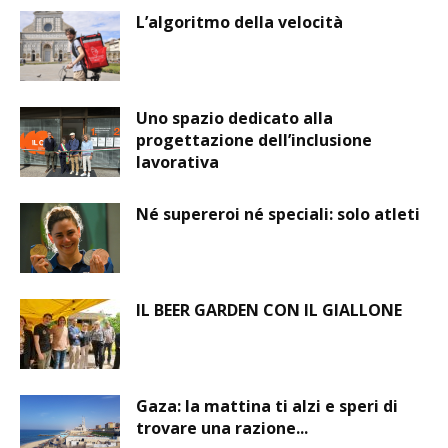
L’algoritmo della velocità
Uno spazio dedicato alla
progettazione dell’inclusione
lavorativa
Né supereroi né speciali: solo atleti
IL BEER GARDEN CON IL GIALLONE
Gaza: la mattina ti alzi e speri di
trovare una razione...