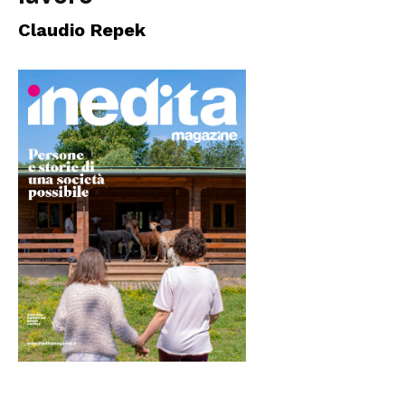
Claudio Repek