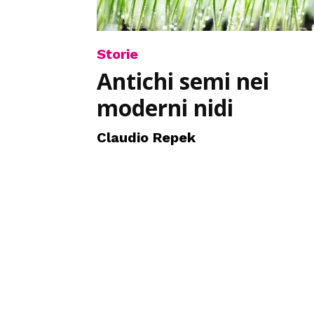
Storie
Antichi semi nei
moderni nidi
Claudio Repek