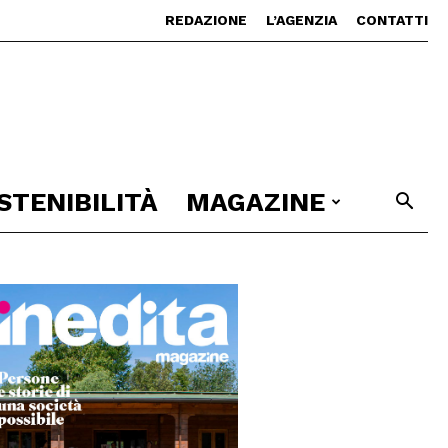
REDAZIONE
L’AGENZIA
CONTATTI
STENIBILITÀ
MAGAZINE