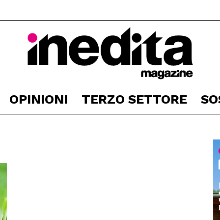
OPINIONI
TERZO SETTORE
SO
Inedita
Magazine