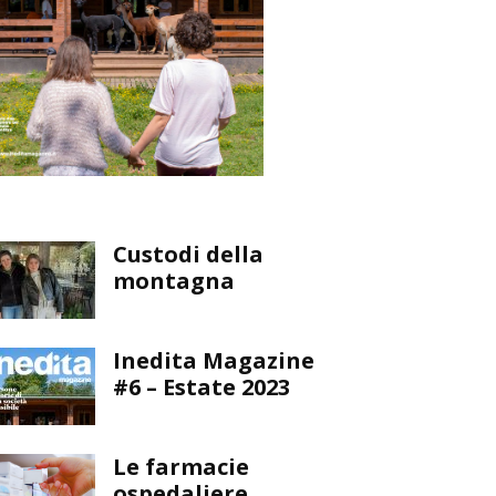
Custodi della
montagna
Inedita Magazine
#6 – Estate 2023
Le farmacie
ospedaliere