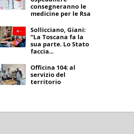
consegneranno le
medicine per le Rsa
Sollicciano, Giani:
“La Toscana fa la
sua parte. Lo Stato
faccia...
Officina 104: al
servizio del
territorio