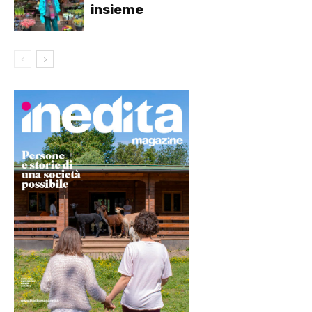
insieme