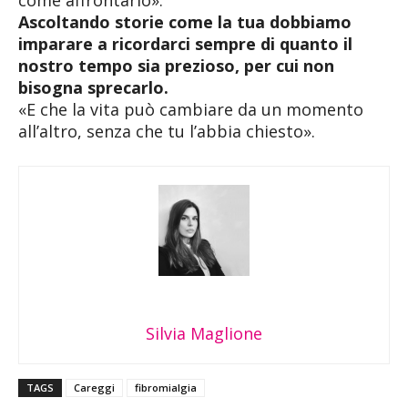
come affrontarlo».
Ascoltando storie come la tua dobbiamo
imparare a ricordarci sempre di quanto il
nostro tempo sia prezioso, per cui non
bisogna sprecarlo.
«E che la vita può cambiare da un momento
all’altro, senza che tu l’abbia chiesto».
Silvia Maglione
TAGS
Careggi
fibromialgia