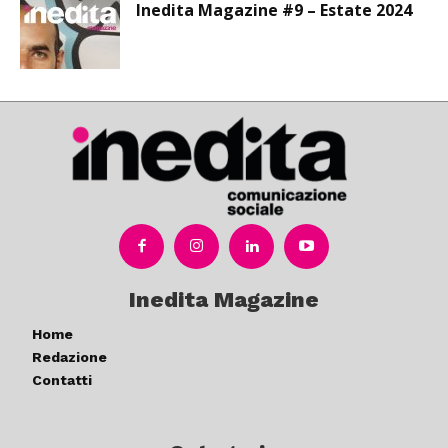
Inedita Magazine #9 – Estate 2024
Inedita Magazine
Home
Redazione
Contatti