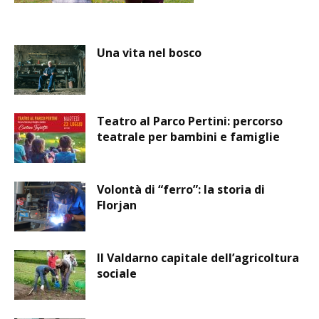
Una vita nel bosco
Teatro al Parco Pertini: percorso
teatrale per bambini e famiglie
Volontà di “ferro”: la storia di
Florjan
Il Valdarno capitale dell’agricoltura
sociale