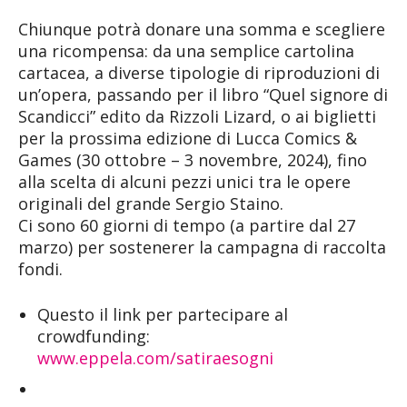
Chiunque potrà donare una somma e scegliere
una ricompensa: da una semplice cartolina
cartacea, a diverse tipologie di riproduzioni di
un’opera, passando per il libro “Quel signore di
Scandicci” edito da Rizzoli Lizard, o ai biglietti
per la prossima edizione di Lucca Comics &
Games (30 ottobre – 3 novembre, 2024), fino
alla scelta di alcuni pezzi unici tra le opere
originali del grande Sergio Staino.
Ci sono 60 giorni di tempo (a partire dal 27
marzo) per sostenerer la campagna di raccolta
fondi.
Questo il link per partecipare al
crowdfunding:
www.eppela.com/satiraesogni