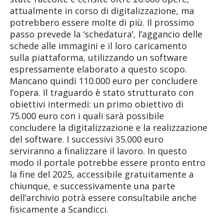
attualmente in corso di digitalizzazione, ma
potrebbero essere molte di più. Il prossimo
passo prevede la ‘schedatura’, l’aggancio delle
schede alle immagini e il loro caricamento
sulla piattaforma, utilizzando un software
espressamente elaborato a questo scopo.
Mancano quindi 110.000 euro per concludere
l’opera. Il traguardo è stato strutturato con
obiettivi intermedi: un primo obiettivo di
75.000 euro con i quali sarà possibile
concludere la digitalizzazione e la realizzazione
del software. I successivi 35.000 euro
serviranno a finalizzare il lavoro. In questo
modo il portale potrebbe essere pronto entro
la fine del 2025, accessibile gratuitamente a
chiunque, e successivamente una parte
dell’archivio potrà essere consultabile anche
fisicamente a Scandicci.