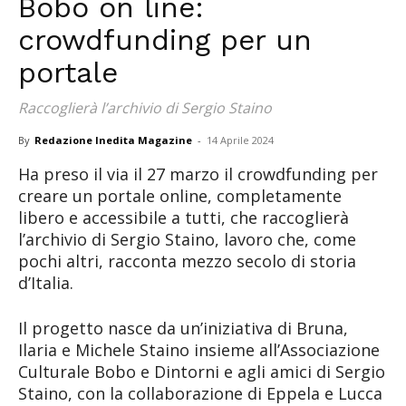
Bobo on line:
crowdfunding per un
portale
Raccoglierà l’archivio di Sergio Staino
By
Redazione Inedita Magazine
-
14 Aprile 2024
Ha preso il via il 27 marzo il crowdfunding per
creare un portale online, completamente
libero e accessibile a tutti, che raccoglierà
l’archivio di Sergio Staino, lavoro che, come
pochi altri, racconta mezzo secolo di storia
d’Italia.
Il progetto nasce da un’iniziativa di Bruna,
Ilaria e Michele Staino insieme all’Associazione
Culturale Bobo e Dintorni e agli amici di Sergio
Staino, con la collaborazione di Eppela e Lucca