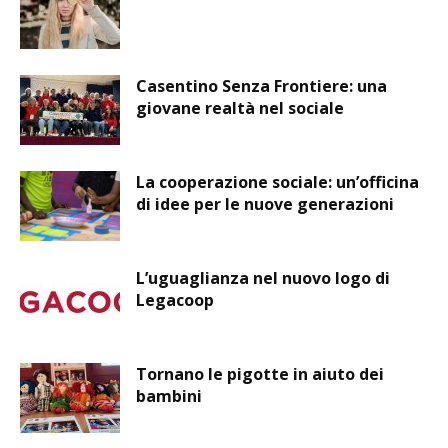
Casentino Senza Frontiere: una
giovane realtà nel sociale
La cooperazione sociale: un’officina
di idee per le nuove generazioni
L’uguaglianza nel nuovo logo di
Legacoop
Tornano le pigotte in aiuto dei
bambini