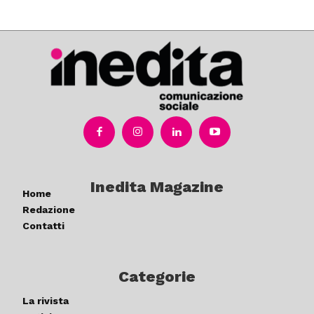
Inedita Magazine
Home
Redazione
Contatti
Categorie
La rivista