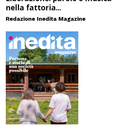
nella fattoria...
Redazione Inedita Magazine