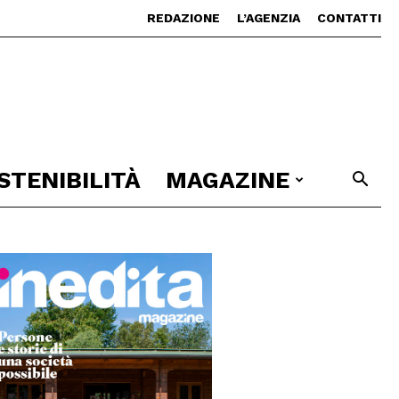
REDAZIONE
L’AGENZIA
CONTATTI
STENIBILITÀ
MAGAZINE