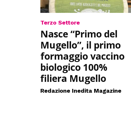
Terzo Settore
Nasce “Primo del
Mugello”, il primo
formaggio vaccino
biologico 100%
filiera Mugello
Redazione Inedita Magazine