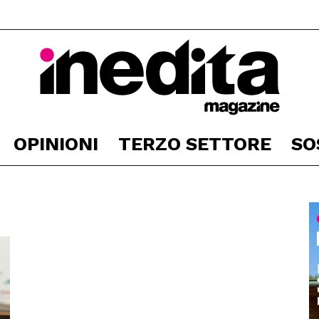
OPINIONI
TERZO SETTORE
SO
Inedita
Magazine