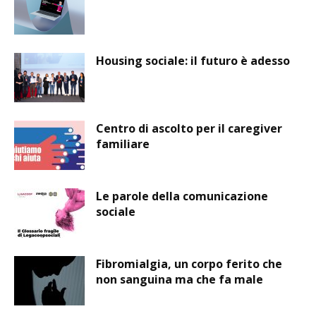
Housing sociale: il futuro è adesso
Centro di ascolto per il caregiver
familiare
Le parole della comunicazione
sociale
Fibromialgia, un corpo ferito che
non sanguina ma che fa male