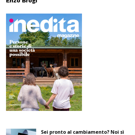
Enzo Brogi
Sei pronto al cambiamento? Noi sì