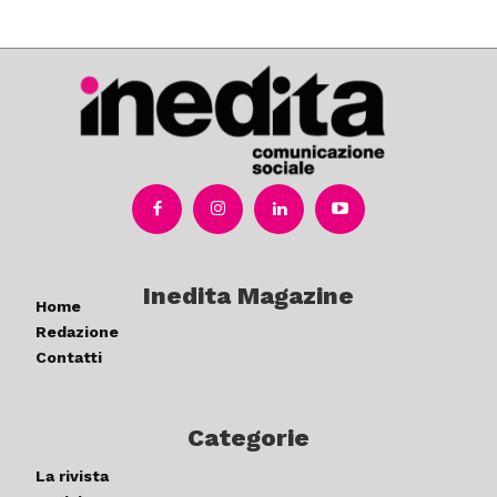
Inedita Magazine
Home
Redazione
Contatti
Categorie
La rivista