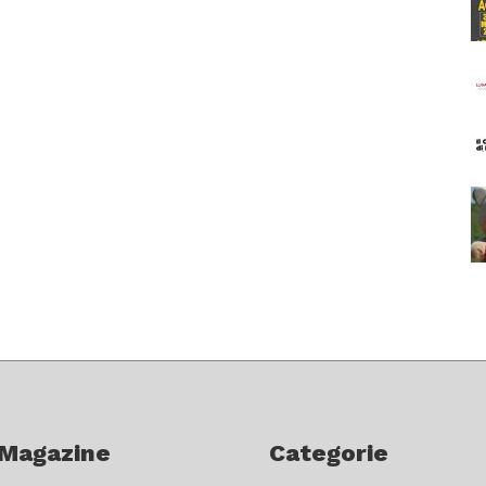
 Magazine
Categorie