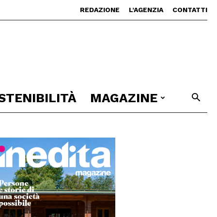
REDAZIONE
L’AGENZIA
CONTATTI
STENIBILITÀ
MAGAZINE