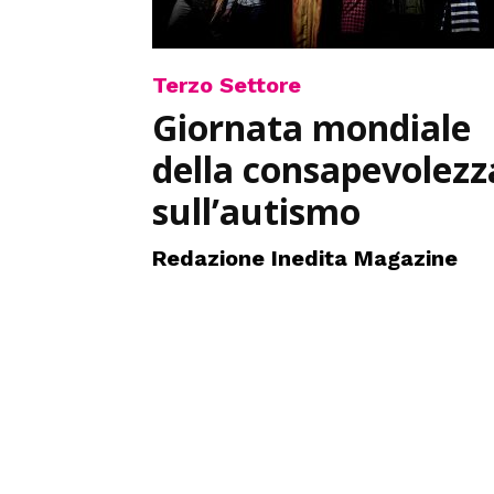
Terzo Settore
Giornata mondiale
della consapevolezz
sull’autismo
Redazione Inedita Magazine