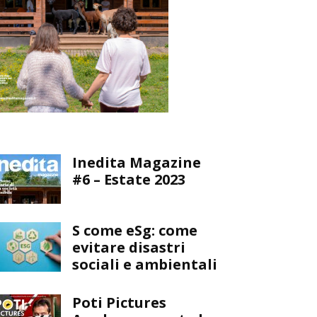
Inedita Magazine
#6 – Estate 2023
S come eSg: come
evitare disastri
sociali e ambientali
Poti Pictures