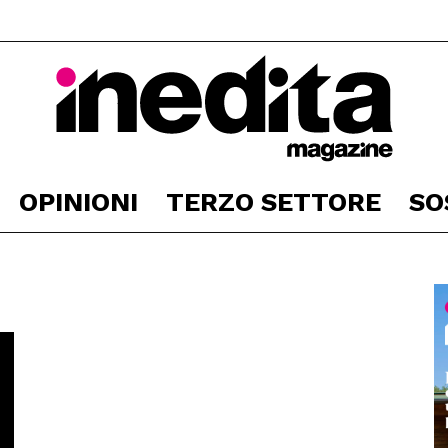
OPINIONI
TERZO SETTORE
SO
Inedita
Magazine