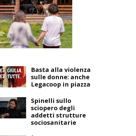
Basta alla violenza
sulle donne: anche
Legacoop in piazza
Spinelli sullo
sciopero degli
addetti strutture
sociosanitarie