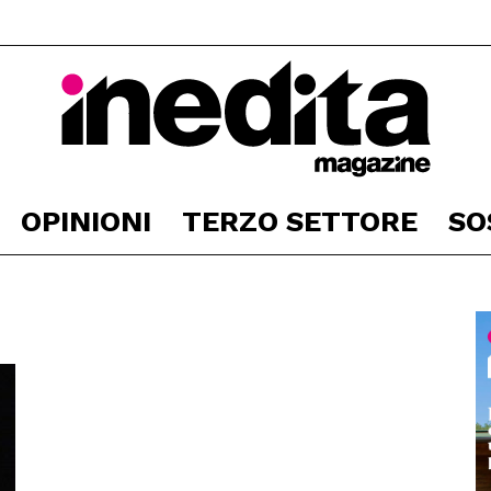
OPINIONI
TERZO SETTORE
SO
Inedita
Magazine