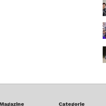
 Magazine
Categorie