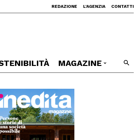
REDAZIONE
L’AGENZIA
CONTATTI
STENIBILITÀ
MAGAZINE