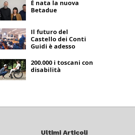
È nata la nuova
Betadue
Il futuro del
Castello dei Conti
Guidi è adesso
200.000 i toscani con
disabilità
Ultimi Articoli