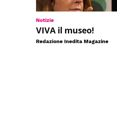
Notizie
VIVA il museo!
Redazione Inedita Magazine