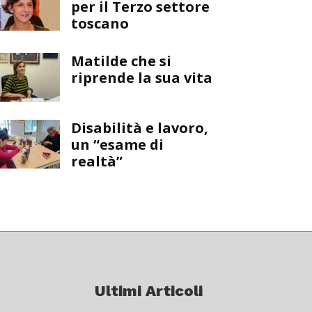
per il Terzo settore
toscano
Matilde che si
riprende la sua vita
Disabilità e lavoro,
un “esame di
realtà”
Ultimi Articoli