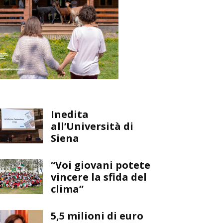
Inedita
all’Università di
Siena
“Voi giovani potete
vincere la sfida del
clima”
5,5 milioni di euro