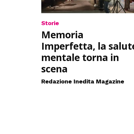
Storie
Memoria
Imperfetta, la salut
mentale torna in
scena
Redazione Inedita Magazine