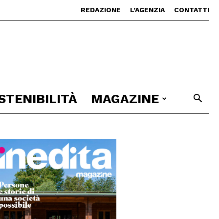
REDAZIONE
L’AGENZIA
CONTATTI
STENIBILITÀ
MAGAZINE