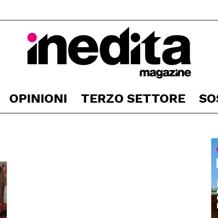
OPINIONI
TERZO SETTORE
SO
Inedita
Magazine