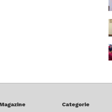
 Magazine
Categorie