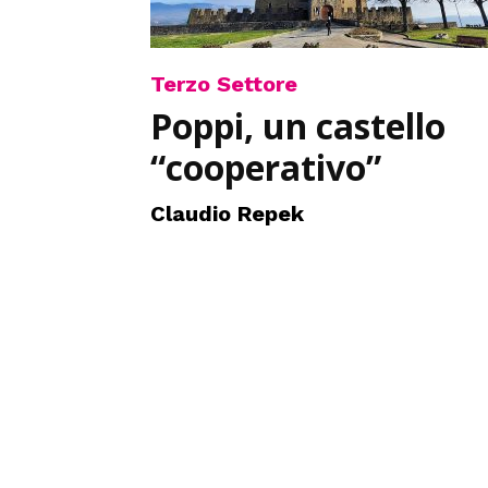
Terzo Settore
Poppi, un castello
“cooperativo”
Claudio Repek