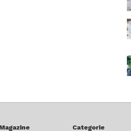
 Magazine
Categorie