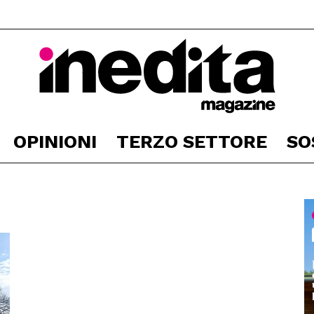
OPINIONI
TERZO SETTORE
SO
Inedita
Magazine