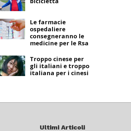
bicicletta
Le farmacie
ospedaliere
consegneranno le
medicine per le Rsa
Troppo cinese per
gli italiani e troppo
italiana per i cinesi
Ultimi Articoli