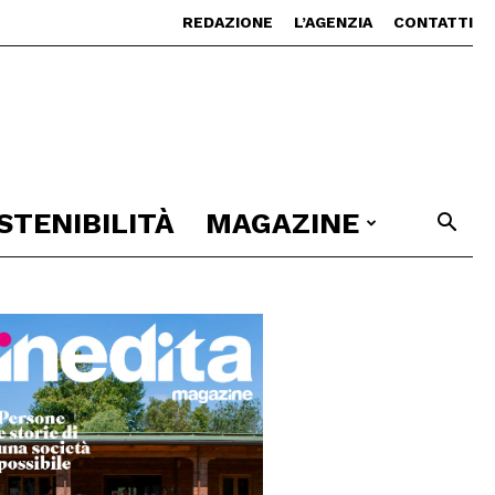
REDAZIONE
L’AGENZIA
CONTATTI
STENIBILITÀ
MAGAZINE