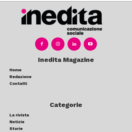
Inedita Magazine
Home
Redazione
Contatti
Categorie
La rivista
Notizie
Storie