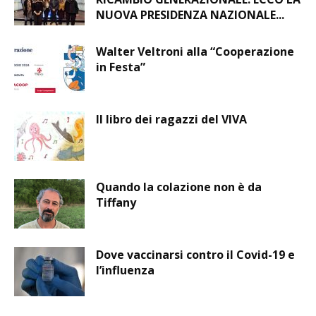
NUOVA PRESIDENZA NAZIONALE...
Walter Veltroni alla “Cooperazione
in Festa”
Il libro dei ragazzi del VIVA
Quando la colazione non è da
Tiffany
Dove vaccinarsi contro il Covid-19 e
l’influenza