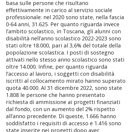
basa sulle persone che risultano
effettivamente in carico al servizio sociale
professionale: nel 2020 sono state, nella fascia
0-64 anni, 31.625. Per quanto riguarda invece
l’ambito scolastico, in Toscana, gli alunni con
disabilità nell’anno scolastico 2022-2023 sono
stati oltre 18.000, pari al 3,6% del totale della
popolazione scolastica. I posti di sostegno
attivati nello stesso anno scolastico sono stati
oltre 14.000. Infine, per quanto riguarda
l’accesso al lavoro, i soggetti con disabilità
iscritti al collocamento mirato hanno superato
quota 40.000. Al 31 dicembre 2022, sono state
1.808 le persone che hanno presentato
richiesta di ammissione ai progetti finanziati
dal fondo, con un aumento del 2% rispetto
all’anno precedente. Di queste, 1.666 hanno
soddisfatto i requisiti di accesso e 1.416 sono
state inserite nei progetti dopo aver