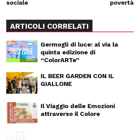
sociale
povertà
ARTICOLI CORRELATI
Germogli di luce: al via la
quinta edizione di
“ColorARTe”
IL BEER GARDEN CON IL
GIALLONE
Il Viaggio delle Emozioni
attraverso il Colore