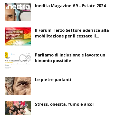
Inedita Magazine #9 – Estate 2024
Il Forum Terzo Settore aderisce alla
mobilitazione per il cessate il...
Parliamo di inclusione e lavoro: un
binomio possibile
Le pietre parlanti
Stress, obesità, fumo e alcol