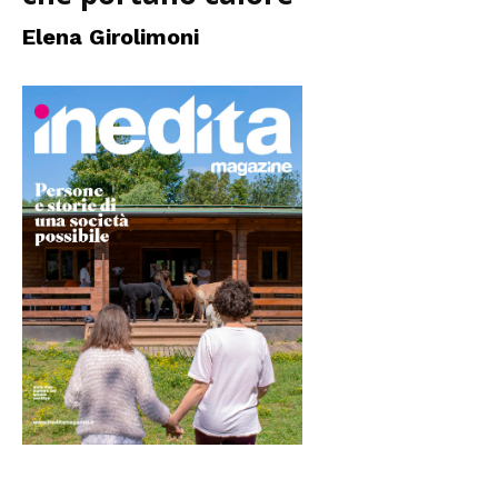
Elena Girolimoni