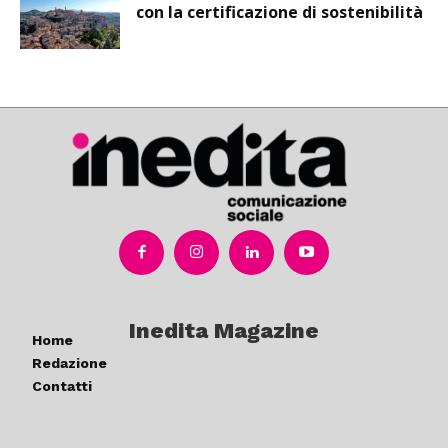
con la certificazione di sostenibilità
Inedita Magazine
Home
Redazione
Contatti