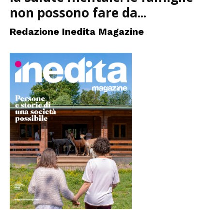
non possono fare da...
Redazione Inedita Magazine