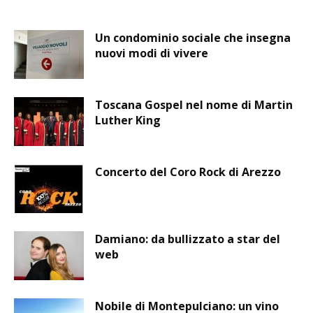
Un condominio sociale che insegna
nuovi modi di vivere
Toscana Gospel nel nome di Martin
Luther King
Concerto del Coro Rock di Arezzo
Damiano: da bullizzato a star del
web
Nobile di Montepulciano: un vino