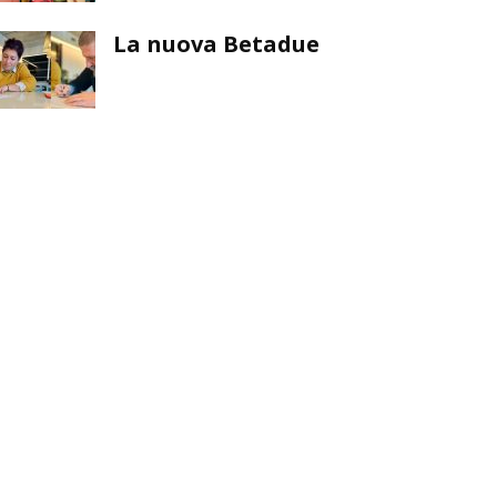
La nuova Betadue