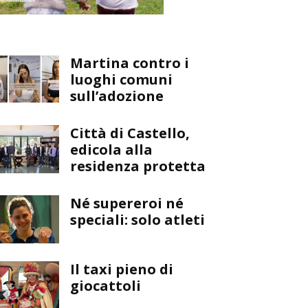
Martina contro i
luoghi comuni
sull’adozione
Città di Castello,
edicola alla
residenza protetta
Né supereroi né
speciali: solo atleti
Il taxi pieno di
giocattoli