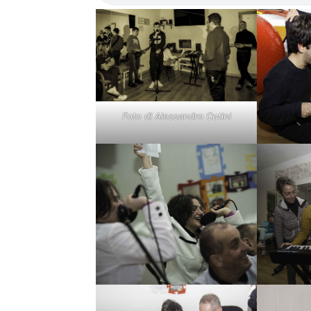
Foto di Alessandro Cutini