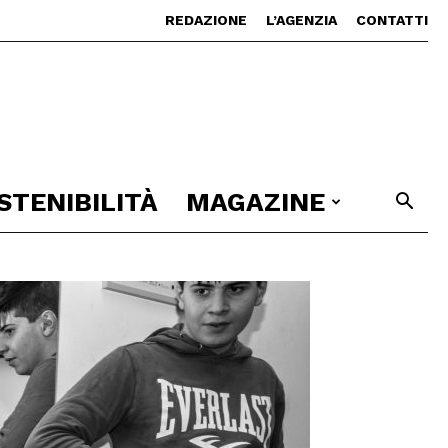
REDAZIONE
L’AGENZIA
CONTATTI
STENIBILITÀ
MAGAZINE