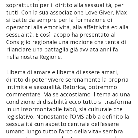
soprattutto per il diritto alla sessualità, per
tutti. Con la sua associazione Love Giver, Max
si batte da sempre per la formazione di
operatori alla emotività, alla affettività ed alla
sessualità. E così Iacopo ha presentato al
Consiglio regionale una mozione che tenta di
rilanciare una battaglia già avviata anni fa
nella nostra Regione.
Libertà di amare e libertà di essere amati,
diritto di poter vivere serenamente la propria
intimità e sessualità. Retorica, potremmo
commentare. Ma se accostiamo il tema ad una
condizione di disabilità ecco tutto si trasforma
in un insormontabile tabù, sia culturale che
legislativo. Nonostante l’OMS abbia definito la
sessualità «un aspetto centrale dell’essere
umano lungo tutto l’arco della vita» sembra