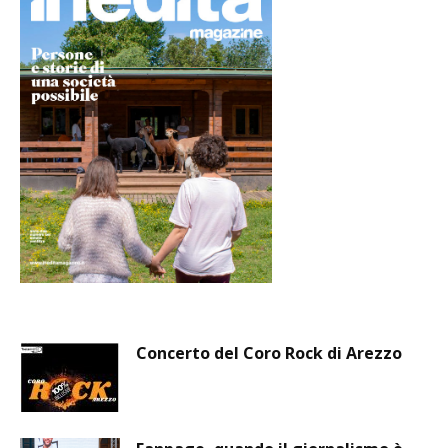
Concerto del Coro Rock di Arezzo