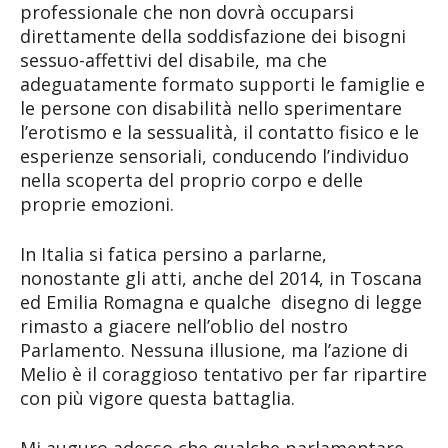
professionale che non dovrà occuparsi
direttamente della soddisfazione dei bisogni
sessuo-affettivi del disabile, ma che
adeguatamente formato supporti le famiglie e
le persone con disabilità nello sperimentare
l’erotismo e la sessualità, il contatto fisico e le
esperienze sensoriali, conducendo l’individuo
nella scoperta del proprio corpo e delle
proprie emozioni.
In Italia si fatica persino a parlarne,
nonostante gli atti, anche del 2014, in Toscana
ed Emilia Romagna e qualche disegno di legge
rimasto a giacere nell’oblio del nostro
Parlamento. Nessuna illusione, ma l’azione di
Melio è il coraggioso tentativo per far ripartire
con più vigore questa battaglia.
Mi auguro adesso che qualche parlamentare