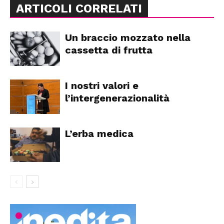
ARTICOLI CORRELATI
Un braccio mozzato nella
cassetta di frutta
I nostri valori e
l’intergenerazionalità
L’erba medica