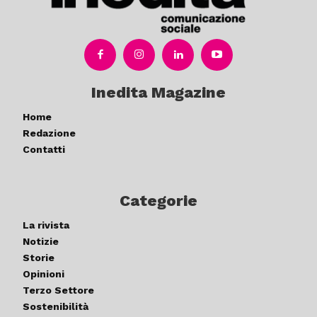
Inedita Magazine
Home
Redazione
Contatti
Categorie
La rivista
Notizie
Storie
Opinioni
Terzo Settore
Sostenibilità