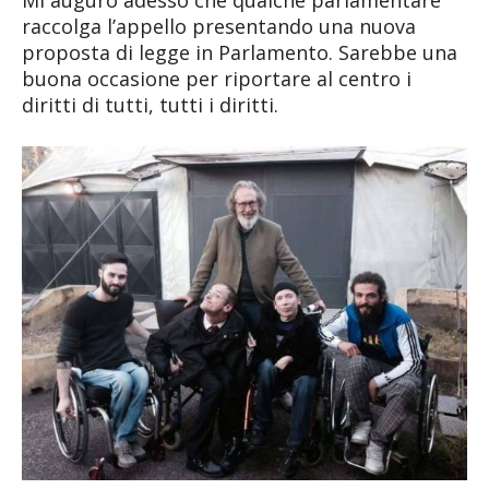
raccolga l’appello presentando una nuova
proposta di legge in Parlamento. Sarebbe una
buona occasione per riportare al centro i
diritti di tutti, tutti i diritti.