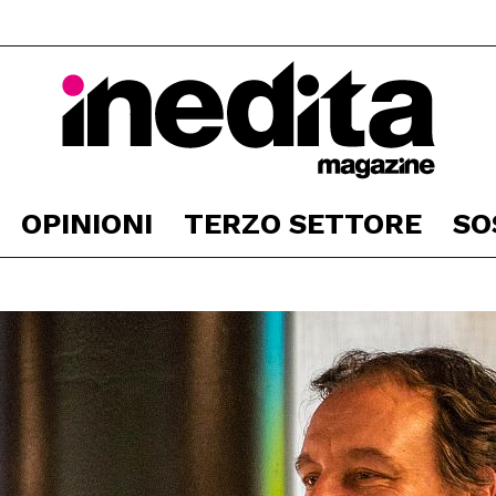
OPINIONI
TERZO SETTORE
SO
Inedita
Magazine