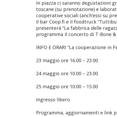
In piazza ci saranno degustazioni gr
toscane (su prenotazione) e laborat
cooperative sociali (anch’essi su pr
il bar Coop.fi e il foodtruck “Tuttibu
presenterà “La fabbrica delle ragazze”
programma il concerto di T-Bone & 
INFO E ORARI “La cooperazione in F
23 maggio ore 16.00 – 23.00
24 maggio ore 10.00 – 23.00
25 maggio ore 10.00 – 15.00
Ingresso libero
Programma, aggiornamenti e link pe