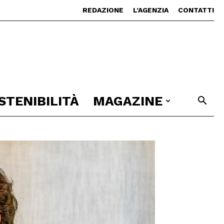
REDAZIONE
L’AGENZIA
CONTATTI
STENIBILITÀ
MAGAZINE