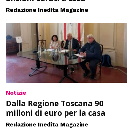
Redazione Inedita Magazine
Notizie
Dalla Regione Toscana 90
milioni di euro per la casa
Redazione Inedita Magazine