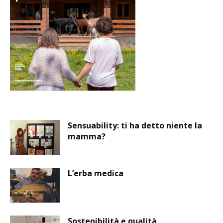
Sensuability: ti ha detto niente la
mamma?
L’erba medica
Sostenibilità e qualità