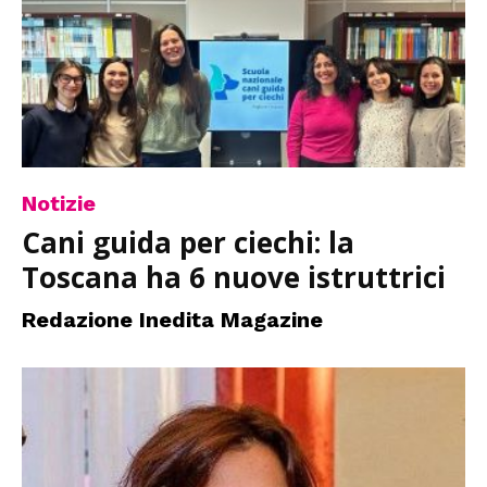
Notizie
Cani guida per ciechi: la
Toscana ha 6 nuove istruttrici
Redazione Inedita Magazine