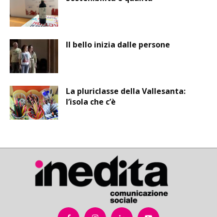
Il bello inizia dalle persone
La pluriclasse della Vallesanta:
l’isola che c’è