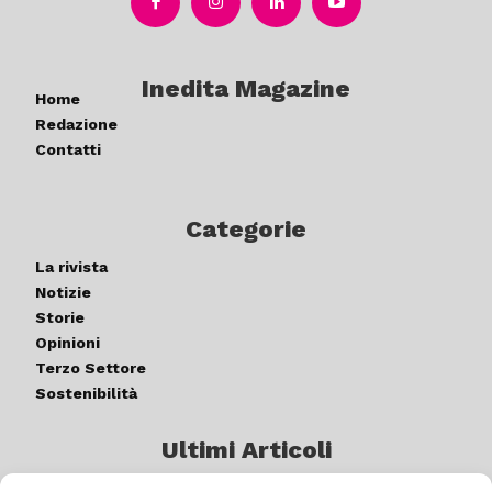
Inedita Magazine
Home
Redazione
Contatti
Categorie
La rivista
Notizie
Storie
Opinioni
Terzo Settore
Sostenibilità
Ultimi Articoli