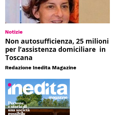
Notizie
Non autosufficienza, 25 milioni
per l’assistenza domiciliare in
Toscana
Redazione Inedita Magazine