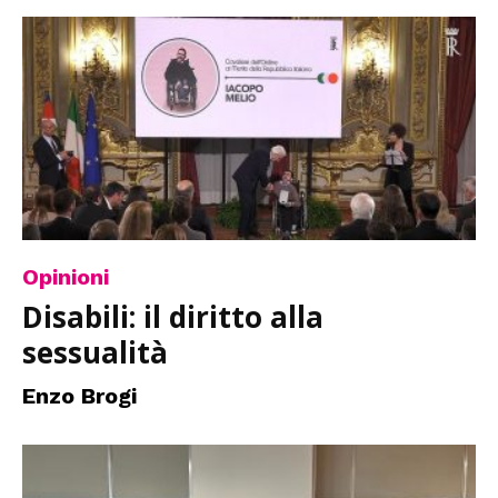
Opinioni
Disabili: il diritto alla
sessualità
Enzo Brogi