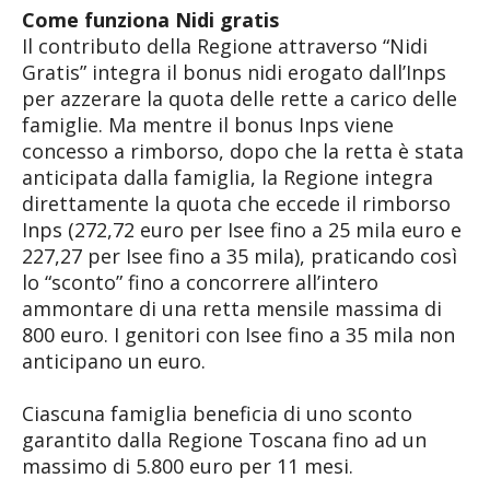
Come funziona Nidi gratis
Il contributo della Regione attraverso “Nidi
Gratis” integra il bonus nidi erogato dall’Inps
per azzerare la quota delle rette a carico delle
famiglie. Ma mentre il bonus Inps viene
concesso a rimborso, dopo che la retta è stata
anticipata dalla famiglia, la Regione integra
direttamente la quota che eccede il rimborso
Inps (272,72 euro per Isee fino a 25 mila euro e
227,27 per Isee fino a 35 mila), praticando così
lo “sconto” fino a concorrere all’intero
ammontare di una retta mensile massima di
800 euro. I genitori con Isee fino a 35 mila non
anticipano un euro.
Ciascuna famiglia beneficia di uno sconto
garantito dalla Regione Toscana fino ad un
massimo di 5.800 euro per 11 mesi.