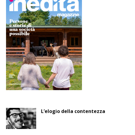
L’elogio della contentezza