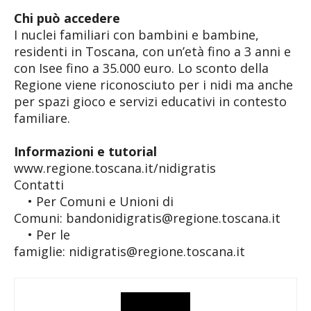
Chi può accedere
I nuclei familiari con bambini e bambine,
residenti in Toscana, con un’età fino a 3 anni e
con Isee fino a 35.000 euro. Lo sconto della
Regione viene riconosciuto per i nidi ma anche
per spazi gioco e servizi educativi in contesto
familiare.
Informazioni e tutorial
www.regione.toscana.it/nidigratis
Contatti
• Per Comuni e Unioni di
Comuni: bandonidigratis@regione.toscana.it
• Per le
famiglie: nidigratis@regione.toscana.it