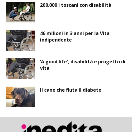
200.000 i toscani con disabilità
46 milioni in 3 anni per la Vita
indipendente
‘A good life’, disabilità e progetto di
vita
Il cane che fiuta il diabete