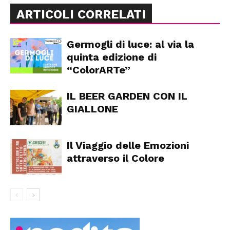
ARTICOLI CORRELATI
Germogli di luce: al via la
quinta edizione di
“ColorARTe”
IL BEER GARDEN CON IL
GIALLONE
Il Viaggio delle Emozioni
attraverso il Colore