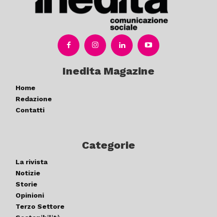
Inedita Magazine
Home
Redazione
Contatti
Categorie
La rivista
Notizie
Storie
Opinioni
Terzo Settore