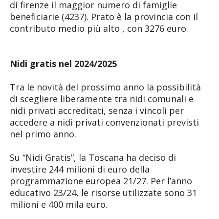
di firenze il maggior numero di famiglie
beneficiarie (4237). Prato è la provincia con il
contributo medio più alto , con 3276 euro.
Nidi gratis nel 2024/2025
Tra le novità del prossimo anno la possibilità
di scegliere liberamente tra nidi comunali e
nidi privati accreditati, senza i vincoli per
accedere a nidi privati convenzionati previsti
nel primo anno.
Su “Nidi Gratis”, la Toscana ha deciso di
investire 244 milioni di euro della
programmazione europea 21/27. Per l’anno
educativo 23/24, le risorse utilizzate sono 31
milioni e 400 mila euro.