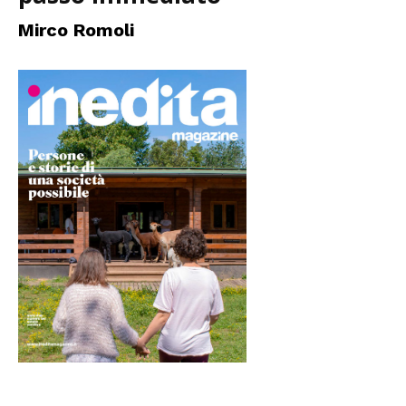
Mirco Romoli