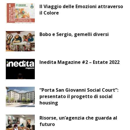
Il Viaggio delle Emozioni attraverso
il Colore
Bobo e Sergio, gemelli diversi
Inedita Magazine #2 – Estate 2022
“Porta San Giovanni Social Court”:
presentato il progetto di social
housing
Risorse, un’agenzia che guarda al
futuro