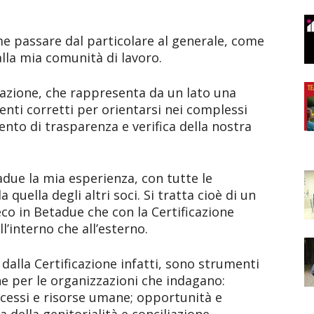
e passare dal particolare al generale, come
lla mia comunità di lavoro.
ficazione, che rappresenta da un lato una
ti corretti per orientarsi nei complessi
ento di trasparenza e verifica della nostra
due la mia esperienza, con tutte le
a quella degli altri soci. Si tratta cioè di un
co in Betadue che con la Certificazione
ll’interno che all’esterno.
i dalla Certificazione infatti, sono strumenti
e per le organizzazioni che indagano:
ocessi e risorse umane; opportunità e