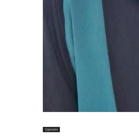
Opinioni