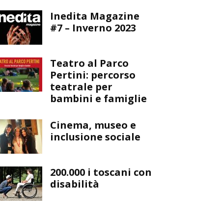
Inedita Magazine
#7 – Inverno 2023
Teatro al Parco
Pertini: percorso
teatrale per
bambini e famiglie
Cinema, museo e
inclusione sociale
200.000 i toscani con
disabilità