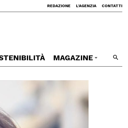
REDAZIONE
L’AGENZIA
CONTATTI
STENIBILITÀ
MAGAZINE