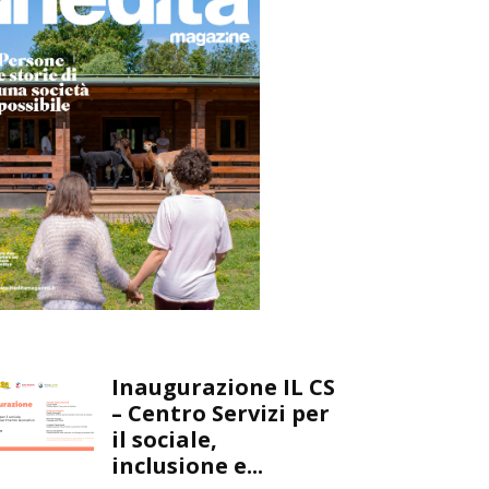
Inaugurazione IL CS
– Centro Servizi per
il sociale,
inclusione e...