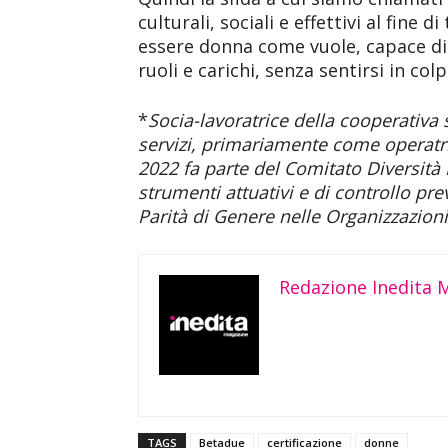
culturali, sociali e effettivi al fine 
essere donna come vuole, capace di t
ruoli e carichi, senza sentirsi in col
*
Socia-lavoratrice della cooperativa
servizi, primariamente come operatri
2022 fa parte del Comitato Diversità
strumenti attuativi e di controllo pre
Parità di Genere nelle Organizzazioni
Redazione Inedita 
TAGS
Betadue
certificazione
donne