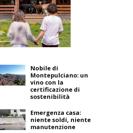
Nobile di
Montepulciano: un
vino con la
certificazione di
sostenibilità
Emergenza casa:
niente soldi, niente
manutenzione