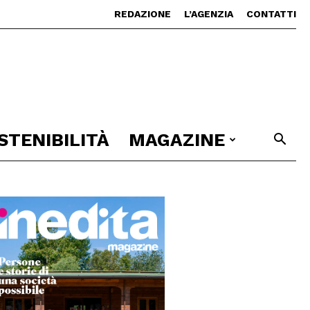
REDAZIONE
L’AGENZIA
CONTATTI
STENIBILITÀ
MAGAZINE