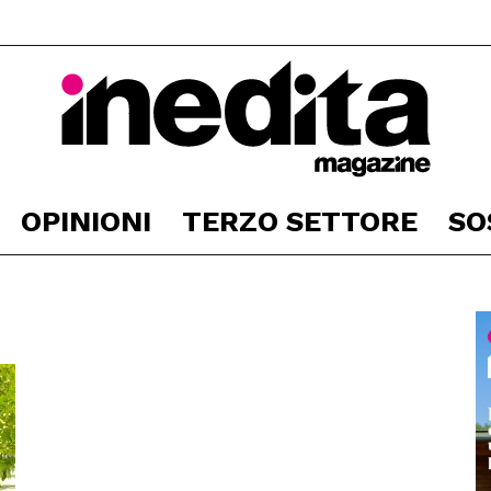
OPINIONI
TERZO SETTORE
SO
Inedita
Magazine