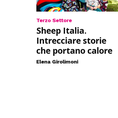
Terzo Settore
Sheep Italia.
Intrecciare storie
che portano calore
Elena Girolimoni