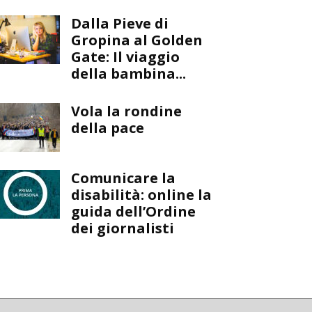
Dalla Pieve di
Gropina al Golden
Gate: Il viaggio
della bambina...
Vola la rondine
della pace
Comunicare la
disabilità: online la
guida dell’Ordine
dei giornalisti