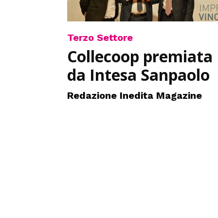
Terzo Settore
Collecoop premiata
da Intesa Sanpaolo
Redazione Inedita Magazine