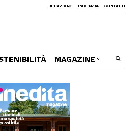
REDAZIONE
L’AGENZIA
CONTATTI
STENIBILITÀ
MAGAZINE