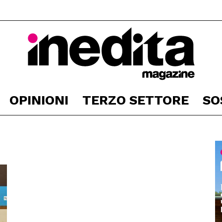
OPINIONI
TERZO SETTORE
SO
Inedita
Magazine