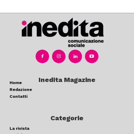
Inedita Magazine
Home
Redazione
Contatti
Categorie
La rivista