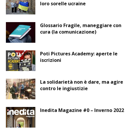
loro sorelle ucraine
Glossario Fragile, maneggiare con
cura (la comunicazione)
Poti Pictures Academy: aperte le
iscrizioni
La solidarietà non è dare, ma agire
contro le ingiustizie
Inedita Magazine #0 – Inverno 2022