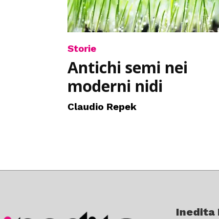
Storie
Antichi semi nei
moderni nidi
Claudio Repek
Inedita