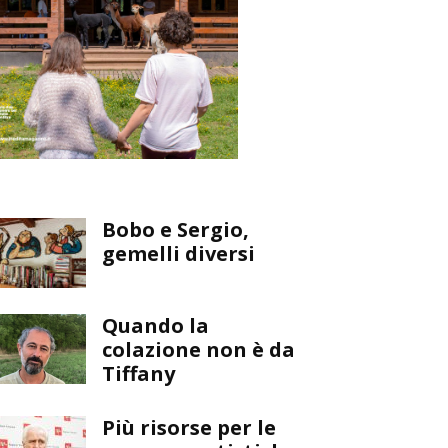
Bobo e Sergio,
gemelli diversi
Quando la
colazione non è da
Tiffany
Più risorse per le