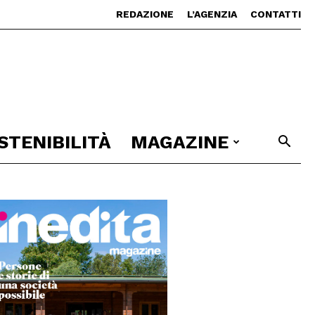
REDAZIONE
L’AGENZIA
CONTATTI
STENIBILITÀ
MAGAZINE