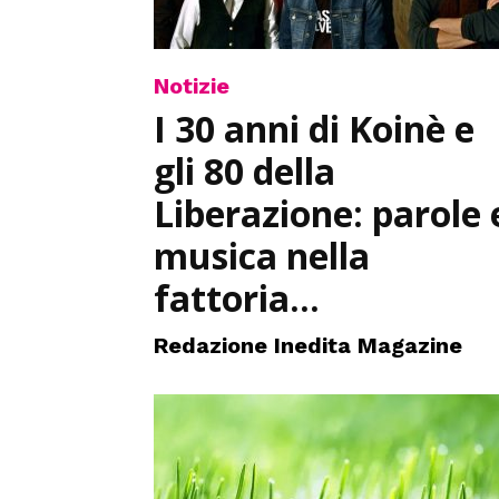
Notizie
I 30 anni di Koinè e
gli 80 della
Liberazione: parole 
musica nella
fattoria...
Redazione Inedita Magazine