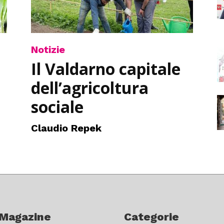
Notizie
Il Valdarno capitale
dell’agricoltura
sociale
Claudio Repek
 Magazine
Categorie