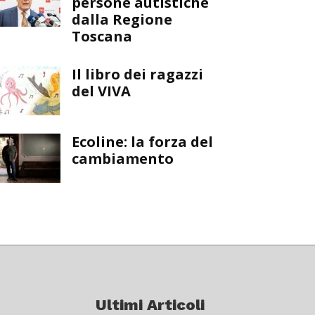
persone autistiche
dalla Regione
Toscana
Il libro dei ragazzi
del VIVA
Ecoline: la forza del
cambiamento
Ultimi Articoli