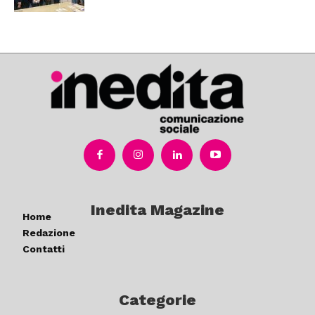
Inedita Magazine
Home
Redazione
Contatti
Categorie