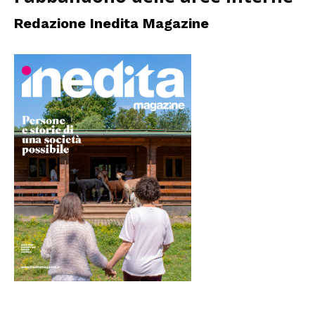
Redazione Inedita Magazine