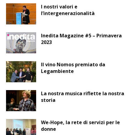
I nostri valori e
l’intergenerazionalità
Inedita Magazine #5 – Primavera
2023
Il vino Nomos premiato da
Legambiente
La nostra musica riflette la nostra
storia
We-Hope, la rete di servizi per le
donne