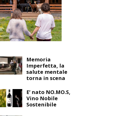
Memoria
Imperfetta, la
salute mentale
torna in scena
E’ nato NO.MO.S,
Vino Nobile
Sostenibile