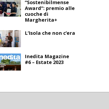
“Sostenibilmense
Award”: premio alle
cuoche di
Margherita+
L’Isola che non c’era
Inedita Magazine
#6 – Estate 2023