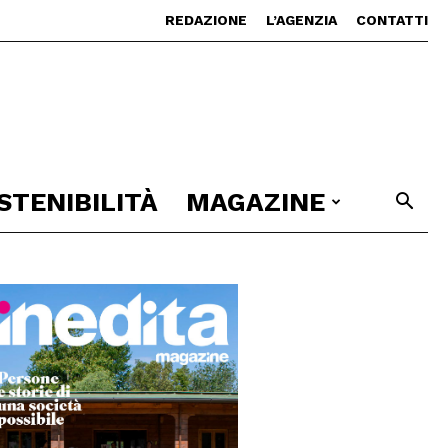
REDAZIONE
L’AGENZIA
CONTATTI
STENIBILITÀ
MAGAZINE