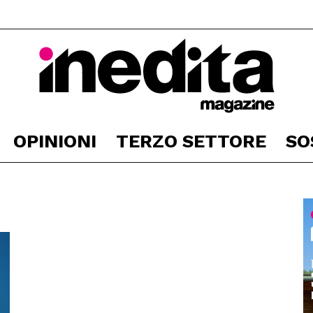
OPINIONI
TERZO SETTORE
SO
Inedita
Magazine