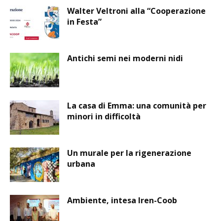
Walter Veltroni alla “Cooperazione
in Festa”
Antichi semi nei moderni nidi
La casa di Emma: una comunità per
minori in difficoltà
Un murale per la rigenerazione
urbana
Ambiente, intesa Iren-Coob