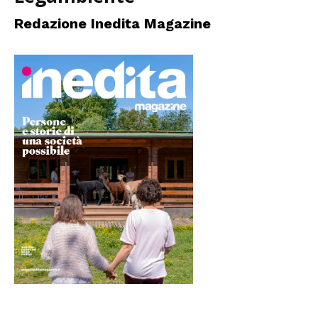
Redazione Inedita Magazine