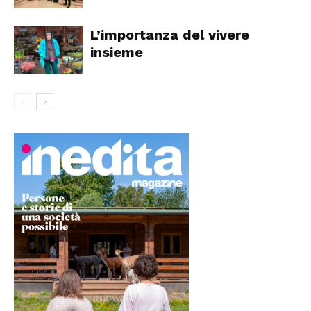
L’importanza del vivere
insieme