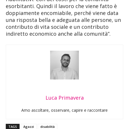
esorbitanti. Quindi il lavoro che viene fatto è
doppiamente encomiabile, perché viene data
una risposta bella e adeguata alle persone, un
contributo di vita sociale e un contributo
indiretto economico anche alla comunità”.
Luca Primavera
Amo ascoltare, osservare, capire e raccontare
TAGS
Agazzi
disabilità