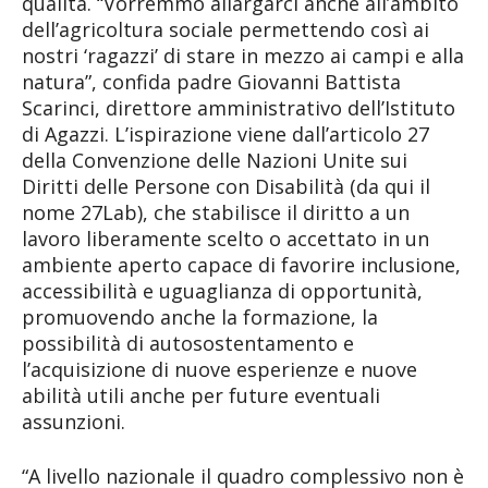
qualità. “Vorremmo allargarci anche all’ambito
dell’agricoltura sociale permettendo così ai
nostri ‘ragazzi’ di stare in mezzo ai campi e alla
natura”, confida padre Giovanni Battista
Scarinci, direttore amministrativo dell’Istituto
di Agazzi. L’ispirazione viene dall’articolo 27
della Convenzione delle Nazioni Unite sui
Diritti delle Persone con Disabilità (da qui il
nome 27Lab), che stabilisce il diritto a un
lavoro liberamente scelto o accettato in un
ambiente aperto capace di favorire inclusione,
accessibilità e uguaglianza di opportunità,
promuovendo anche la formazione, la
possibilità di autosostentamento e
l’acquisizione di nuove esperienze e nuove
abilità utili anche per future eventuali
assunzioni.
“A livello nazionale il quadro complessivo non è