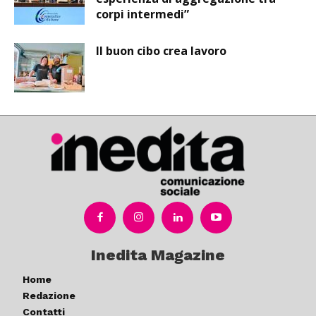
corpi intermedi”
Il buon cibo crea lavoro
Inedita Magazine
Home
Redazione
Contatti