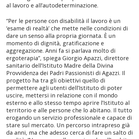
al lavoro e all’autodeterminazione.
“Per le persone con disabilità il lavoro è un
‘esame di realtà’ che mette nelle condizioni di
dare un senso alla propria giornata. È un
momento di dignità, gratificazione e
aggregazione. Anni fa si parlava molto di
ergoterapia”, spiega Giorgio Apazzi, direttore
sanitario dell’Istituto Madre della Divina
Provvidenza dei Padri Passionisti di Agazzi. Il
progetto ha tra gli obiettivi quello di
permettere agli utenti dell’Istituto di poter
uscire, mettersi in relazione con il mondo
esterno e allo stesso tempo aprire l’Istituto al
territorio e alle persone che lo abitano. Il tutto
erogando un servizio professionale e capace di
stare sul mercato. Un percorso intrapreso già
da anni, ma che adesso cerca di fare un salto di