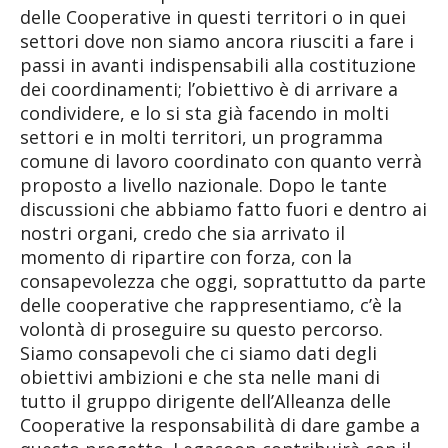
delle Cooperative in questi territori o in quei
settori dove non siamo ancora riusciti a fare i
passi in avanti indispensabili alla costituzione
dei coordinamenti; l’obiettivo è di arrivare a
condividere, e lo si sta già facendo in molti
settori e in molti territori, un programma
comune di lavoro coordinato con quanto verrà
proposto a livello nazionale. Dopo le tante
discussioni che abbiamo fatto fuori e dentro ai
nostri organi, credo che sia arrivato il
momento di ripartire con forza, con la
consapevolezza che oggi, soprattutto da parte
delle cooperative che rappresentiamo, c’è la
volontà di proseguire su questo percorso.
Siamo consapevoli che ci siamo dati degli
obiettivi ambizioni e che sta nelle mani di
tutto il gruppo dirigente dell’Alleanza delle
Cooperative la responsabilità di dare gambe a