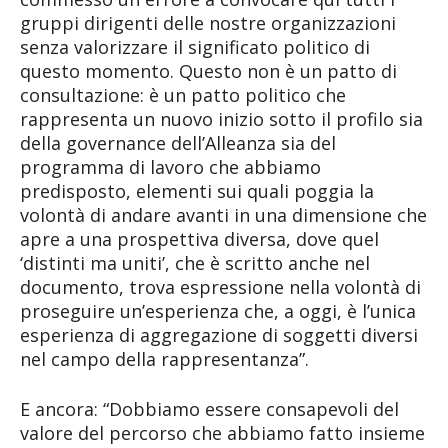
gruppi dirigenti delle nostre organizzazioni
senza valorizzare il significato politico di
questo momento. Questo non è un patto di
consultazione: è un patto politico che
rappresenta un nuovo inizio sotto il profilo sia
della governance dell’Alleanza sia del
programma di lavoro che abbiamo
predisposto, elementi sui quali poggia la
volontà di andare avanti in una dimensione che
apre a una prospettiva diversa, dove quel
‘distinti ma uniti’, che è scritto anche nel
documento, trova espressione nella volontà di
proseguire un’esperienza che, a oggi, è l’unica
esperienza di aggregazione di soggetti diversi
nel campo della rappresentanza”.
E ancora: “Dobbiamo essere consapevoli del
valore del percorso che abbiamo fatto insieme