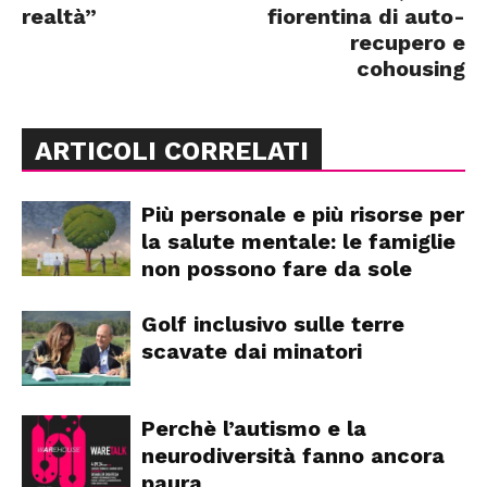
realtà”
fiorentina di auto-
recupero e
cohousing
ARTICOLI CORRELATI
Più personale e più risorse per
la salute mentale: le famiglie
non possono fare da sole
Golf inclusivo sulle terre
scavate dai minatori
Perchè l’autismo e la
neurodiversità fanno ancora
paura