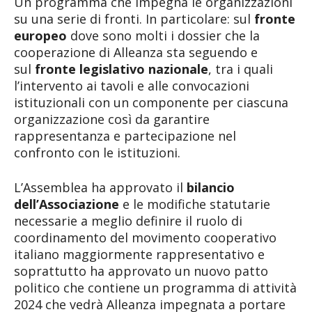
Un programma che impegna le organizzazioni
su una serie di fronti. In particolare: sul
fronte
europeo
dove sono molti i dossier che la
cooperazione di Alleanza sta seguendo e
sul
fronte legislativo nazionale
, tra i quali
l’intervento ai tavoli e alle convocazioni
istituzionali con un componente per ciascuna
organizzazione così da garantire
rappresentanza e partecipazione nel
confronto con le istituzioni.
L’Assemblea ha approvato il
bilancio
dell’Associazione
e le modifiche statutarie
necessarie a meglio definire il ruolo di
coordinamento del movimento cooperativo
italiano maggiormente rappresentativo e
soprattutto ha approvato un nuovo patto
politico che contiene un programma di attività
2024 che vedrà Alleanza impegnata a portare