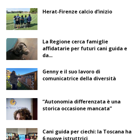
Herat-Firenze calcio d’inizio
La Regione cerca famiglie
affidatarie per futuri cani guida e
da...
Genny e il suo lavoro di
comunicatrice della diversità
“Autonomia differenzata è una
storica occasione mancata”
Cani guida per ciechi: la Toscana ha
6 nuove istruttrici