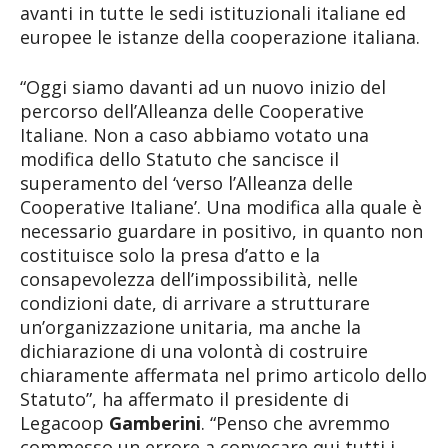
avanti in tutte le sedi istituzionali italiane ed
europee le istanze della cooperazione italiana.
“Oggi siamo davanti ad un nuovo inizio del
percorso dell’Alleanza delle Cooperative
Italiane. Non a caso abbiamo votato una
modifica dello Statuto che sancisce il
superamento del ‘verso l’Alleanza delle
Cooperative Italiane’. Una modifica alla quale è
necessario guardare in positivo, in quanto non
costituisce solo la presa d’atto e la
consapevolezza dell’impossibilità, nelle
condizioni date, di arrivare a strutturare
un’organizzazione unitaria, ma anche la
dichiarazione di una volontà di costruire
chiaramente affermata nel primo articolo dello
Statuto”, ha affermato il presidente di
Legacoop
Gamberini
. “Penso che avremmo
commesso un errore a convocare qui tutti i