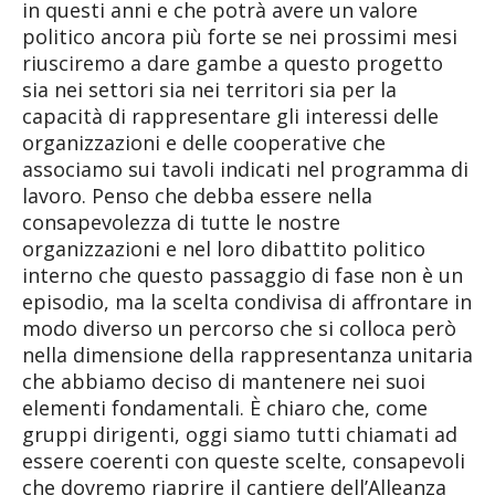
in questi anni e che potrà avere un valore
politico ancora più forte se nei prossimi mesi
riusciremo a dare gambe a questo progetto
sia nei settori sia nei territori sia per la
capacità di rappresentare gli interessi delle
organizzazioni e delle cooperative che
associamo sui tavoli indicati nel programma di
lavoro. Penso che debba essere nella
consapevolezza di tutte le nostre
organizzazioni e nel loro dibattito politico
interno che questo passaggio di fase non è un
episodio, ma la scelta condivisa di affrontare in
modo diverso un percorso che si colloca però
nella dimensione della rappresentanza unitaria
che abbiamo deciso di mantenere nei suoi
elementi fondamentali. È chiaro che, come
gruppi dirigenti, oggi siamo tutti chiamati ad
essere coerenti con queste scelte, consapevoli
che dovremo riaprire il cantiere dell’Alleanza