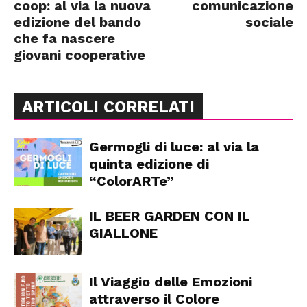
coop: al via la nuova
comunicazione
edizione del bando
sociale
che fa nascere
giovani cooperative
ARTICOLI CORRELATI
Germogli di luce: al via la
quinta edizione di
“ColorARTe”
IL BEER GARDEN CON IL
GIALLONE
Il Viaggio delle Emozioni
attraverso il Colore