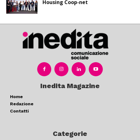
Housing Coop-net
Inedita Magazine
Home
Redazione
Contatti
Categorie