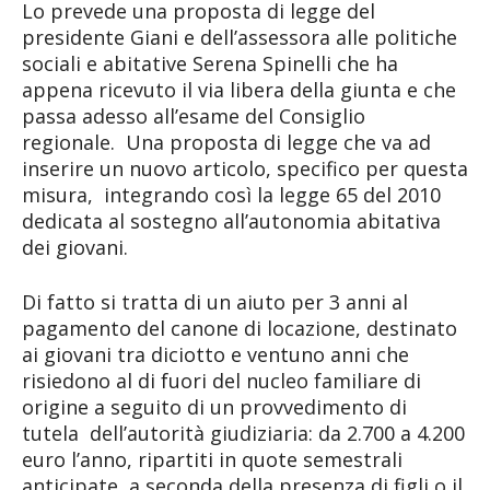
Lo prevede una proposta di legge del
presidente Giani e dell’assessora alle politiche
sociali e abitative Serena Spinelli che ha
appena ricevuto il via libera della giunta e che
passa adesso all’esame del Consiglio
regionale. Una proposta di legge che va ad
inserire un nuovo articolo, specifico per questa
misura, integrando così la legge 65 del 2010
dedicata al sostegno all’autonomia abitativa
dei giovani.
Di fatto si tratta di un aiuto per 3 anni al
pagamento del canone di locazione, destinato
ai giovani tra diciotto e ventuno anni che
risiedono al di fuori del nucleo familiare di
origine a seguito di un provvedimento di
tutela dell’autorità giudiziaria: da 2.700 a 4.200
euro l’anno, ripartiti in quote semestrali
anticipate, a seconda della presenza di figli o il