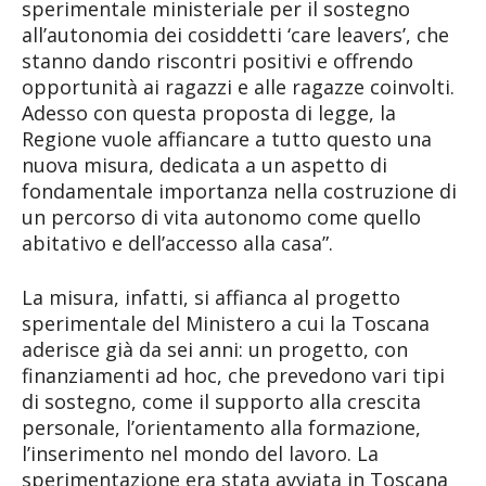
sperimentale ministeriale per il sostegno
all’autonomia dei cosiddetti ‘care leavers’, che
stanno dando riscontri positivi e offrendo
opportunità ai ragazzi e alle ragazze coinvolti.
Adesso con questa proposta di legge, la
Regione vuole affiancare a tutto questo una
nuova misura, dedicata a un aspetto di
fondamentale importanza nella costruzione di
un percorso di vita autonomo come quello
abitativo e dell’accesso alla casa”.
La misura, infatti, si affianca al progetto
sperimentale del Ministero a cui la Toscana
aderisce già da sei anni: un progetto, con
finanziamenti ad hoc, che prevedono vari tipi
di sostegno, come il supporto alla crescita
personale, l’orientamento alla formazione,
l’inserimento nel mondo del lavoro. La
sperimentazione era stata avviata in Toscana