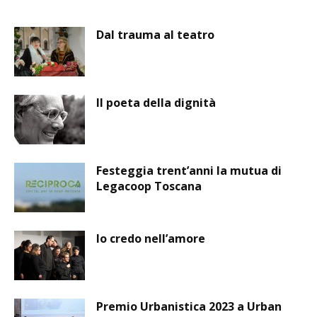
Dal trauma al teatro
Il poeta della dignità
Festeggia trent’anni la mutua di
Legacoop Toscana
Io credo nell’amore
Premio Urbanistica 2023 a Urban