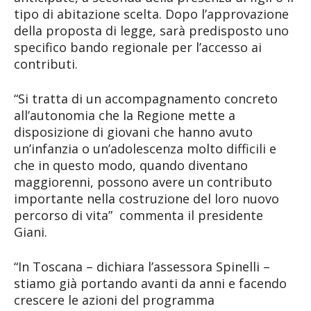
tipo di abitazione scelta. Dopo l’approvazione
della proposta di legge, sarà predisposto uno
specifico bando regionale per l’accesso ai
contributi.
“Si tratta di un accompagnamento concreto
all’autonomia che la Regione mette a
disposizione di giovani che hanno avuto
un’infanzia o un’adolescenza molto difficili e
che in questo modo, quando diventano
maggiorenni, possono avere un contributo
importante nella costruzione del loro nuovo
percorso di vita” commenta il presidente
Giani.
“In Toscana – dichiara l’assessora Spinelli –
stiamo già portando avanti da anni e facendo
crescere le azioni del programma