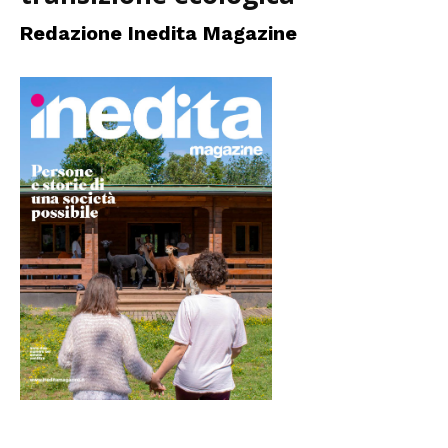
Redazione Inedita Magazine