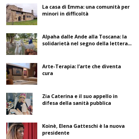
La casa di Emma: una comunità per
minori in difficoltà
Alpaha dalle Ande alla Toscana: la
solidarietà nel segno della lettera...
Arte-Terapia: l’arte che diventa
cura
Zia Caterina e il suo appello in
difesa della sanità pubblica
Koinè, Elena Gatteschi è la nuova
presidente