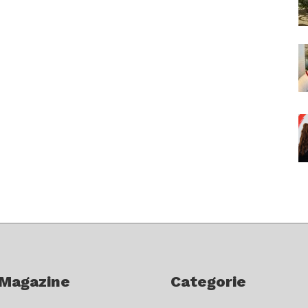
 Magazine
Categorie