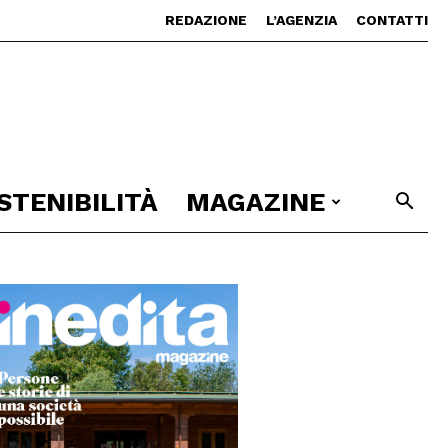
REDAZIONE
L’AGENZIA
CONTATTI
STENIBILITÀ
MAGAZINE