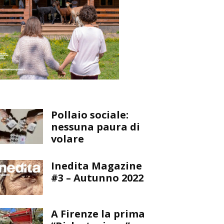
Pollaio sociale:
nessuna paura di
volare
Inedita Magazine
#3 – Autunno 2022
A Firenze la prima