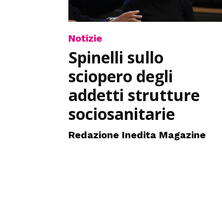
Notizie
Spinelli sullo
sciopero degli
addetti strutture
sociosanitarie
Redazione Inedita Magazine