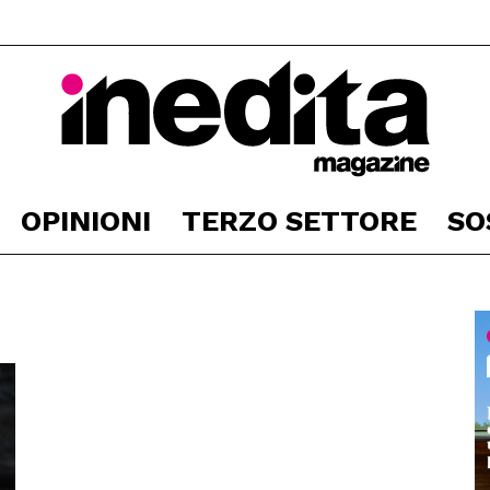
OPINIONI
TERZO SETTORE
SO
Inedita
Magazine