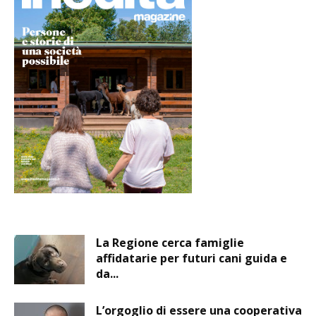
La Regione cerca famiglie
affidatarie per futuri cani guida e
da...
L’orgoglio di essere una cooperativa