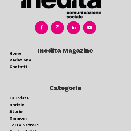
Inedita Magazine
Home
Redazione
Contatti
Categorie
La rivista
Notizie
Storie
Opinioni
Terzo Settore