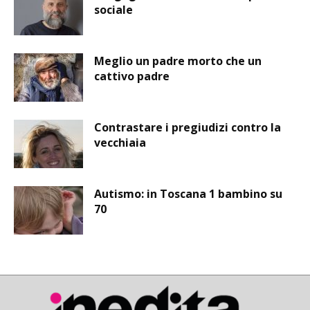
sociale
Meglio un padre morto che un
cattivo padre
Contrastare i pregiudizi contro la
vecchiaia
Autismo: in Toscana 1 bambino su
70